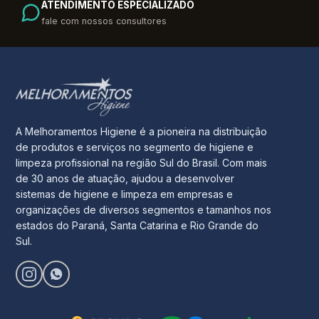
ATENDIMENTO ESPECIALIZADO
fale com nossos consultores
A Melhoramentos Higiene é a pioneira na distribuição
de produtos e serviços no segmento de higiene e
limpeza profissional na região Sul do Brasil. Com mais
de 30 anos de atuação, ajudou a desenvolver
sistemas de higiene e limpeza em empresas e
organizações de diversos segmentos e tamanhos nos
estados do Paraná, Santa Catarina e Rio Grande do
Sul.