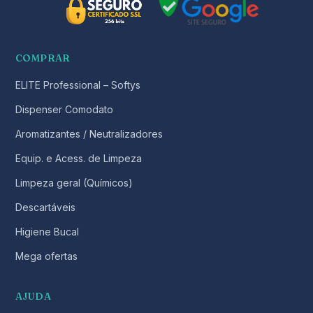
COMPRAR
ELITE Professional – Softys
Dispenser Comodato
Aromatizantes / Neutralizadores
Equip. e Acess. de Limpeza
Limpeza geral (Químicos)
Descartáveis
Higiene Bucal
Mega ofertas
AJUDA