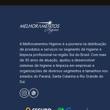
A Melhoramentos Higiene é a pioneira na distribuição
de produtos e serviços no segmento de higiene e
limpeza profissional na região Sul do Brasil. Com mais
de 30 anos de atuação, ajudou a desenvolver
sistemas de higiene e limpeza em empresas e
organizações de diversos segmentos e tamanhos nos
estados do Paraná, Santa Catarina e Rio Grande do
Sul.