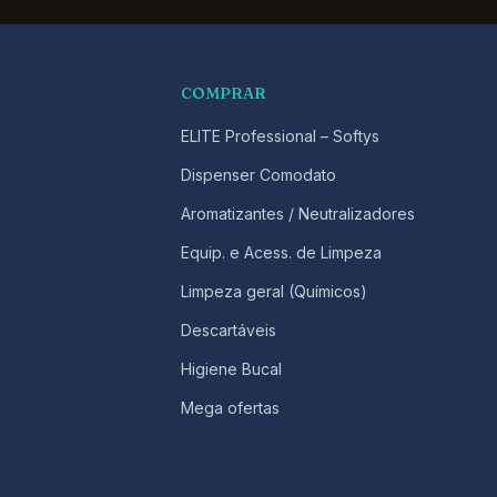
COMPRAR
ELITE Professional – Softys
Dispenser Comodato
Aromatizantes / Neutralizadores
Equip. e Acess. de Limpeza
Limpeza geral (Químicos)
Descartáveis
Higiene Bucal
Mega ofertas