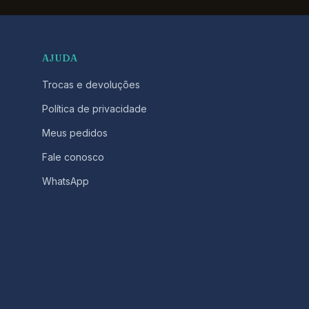
AJUDA
Trocas e devoluções
Política de privacidade
Meus pedidos
Fale conosco
WhatsApp