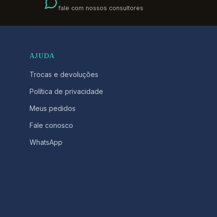
fale com nossos consultores
AJUDA
Trocas e devoluções
Política de privacidade
Meus pedidos
Fale conosco
WhatsApp