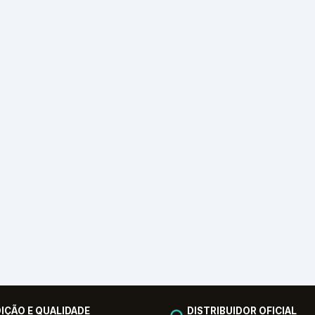
IÇÃO E QUALIDADE
DISTRIBUIDOR OFICIAL