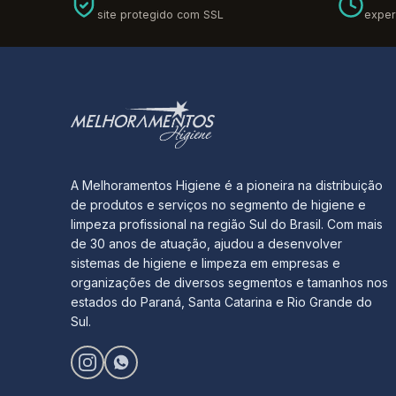
site protegido com SSL
exper
A Melhoramentos Higiene é a pioneira na distribuição
de produtos e serviços no segmento de higiene e
limpeza profissional na região Sul do Brasil. Com mais
de 30 anos de atuação, ajudou a desenvolver
sistemas de higiene e limpeza em empresas e
organizações de diversos segmentos e tamanhos nos
estados do Paraná, Santa Catarina e Rio Grande do
Sul.