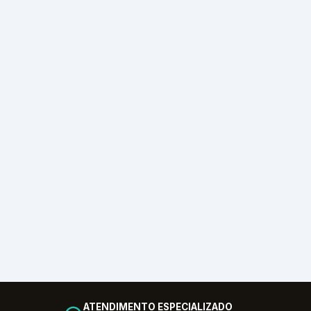
ATENDIMENTO ESPECIALIZADO