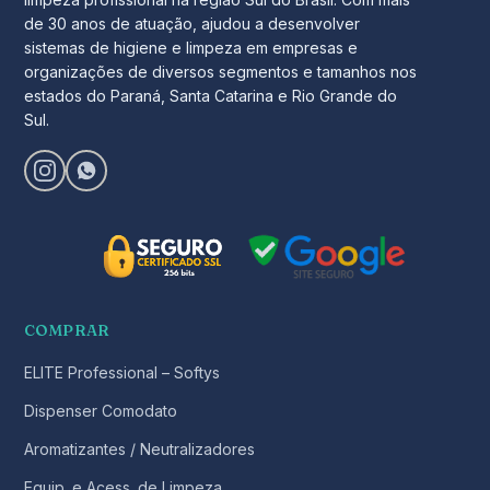
de 30 anos de atuação, ajudou a desenvolver
sistemas de higiene e limpeza em empresas e
organizações de diversos segmentos e tamanhos nos
estados do Paraná, Santa Catarina e Rio Grande do
Sul.
COMPRAR
ELITE Professional – Softys
Dispenser Comodato
Aromatizantes / Neutralizadores
Equip. e Acess. de Limpeza