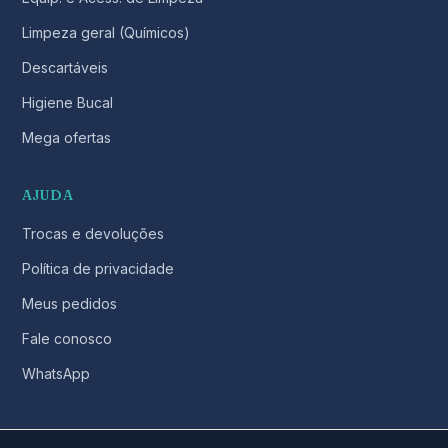
Limpeza geral (Químicos)
Descartáveis
Higiene Bucal
Mega ofertas
AJUDA
Trocas e devoluções
Política de privacidade
Meus pedidos
Fale conosco
WhatsApp