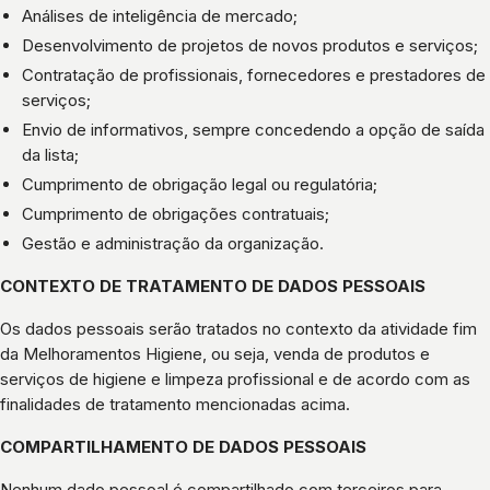
Análises de inteligência de mercado;
Desenvolvimento de projetos de novos produtos e serviços;
Contratação de profissionais, fornecedores e prestadores de
serviços;
Envio de informativos, sempre concedendo a opção de saída
da lista;
Cumprimento de obrigação legal ou regulatória;
Cumprimento de obrigações contratuais;
Gestão e administração da organização.
CONTEXTO DE TRATAMENTO DE DADOS PESSOAIS
Os dados pessoais serão tratados no contexto da atividade fim
da Melhoramentos Higiene, ou seja, venda de produtos e
serviços de higiene e limpeza profissional e de acordo com as
finalidades de tratamento mencionadas acima.
COMPARTILHAMENTO DE DADOS PESSOAIS
Nenhum dado pessoal é compartilhado com terceiros para