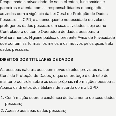
Respeitando a privacidade de seus clientes, funcionários e
parceiros e atenta com as responsabilidades e obrigações
advindas com a vigência da Lei Geral de Proteção de Dados
Pessoais – LGPD, e a consequente necessidade de zelar e
proteger os dados pessoais em suas atividades, seja como
Controladora ou como Operadora de dados pessoais, a
Melhoramentos Higiene publica o presente Aviso de Privacidade
que contém as formas, os meios e os motivos pelos quais trata
dados pessoais.
DIREITOS DOS TITULARES DE DADOS
As pessoas naturais possuem novos direitos previstos na Lei
Geral de Proteção de Dados, o que se protege é o direito de
manter o controle sobre as suas próprias informações pessoais.
Abaixo os direitos dos titulares de acordo com a LGPD.
Confirmação sobre a existência de tratamento de seus dados
pessoais;
Acesso aos seus dados pessoais;