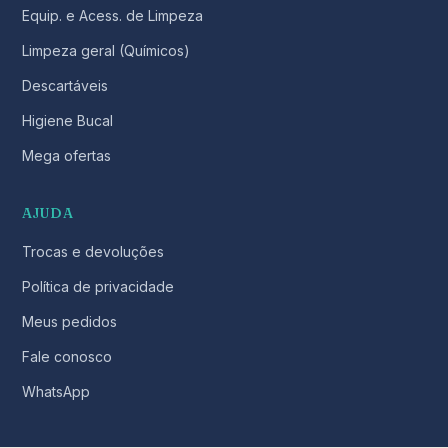
Equip. e Acess. de Limpeza
Limpeza geral (Químicos)
Descartáveis
Higiene Bucal
Mega ofertas
AJUDA
Trocas e devoluções
Política de privacidade
Meus pedidos
Fale conosco
WhatsApp