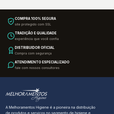
COMPRA 100% SEGURA
site protegido com SSL
TRADIÇÃO E QUALIDADE
experiência que você confia
DISTRIBUIDOR OFICIAL
Compra com segurança
ATENDIMENTO ESPECIALIZADO
fale com nossos consultores
A Melhoramentos Higiene é a pioneira na distribuição
de produtos e serviços no segmento de higiene e