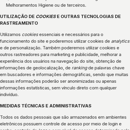
Melhoramentos Higiene ou de terceiros.
UTILIZAÇÃO DE
COOKIES
E OUTRAS TECNOLOGIAS DE
RASTREAMENTO
Utilizamos
cookies
essenciais e necessários para o
funcionamento do site e poderemos utilizar cookies de
analytics
e de personalização. Também poderemos utilizar cookies e
outros rastreadores para marketing e publicidade, melhorar a
experiência dos usuários na navegação do site, obtenção de
informações de geolocalização, de
ranking
de palavras chave
em buscadores e informações demográficas, sendo que muitas
dessas informações poderão ser anonimizadas ou apenas
informações estatísticas, sem vínculo direto com qualquer
indivíduo.
MEDIDAS TÉCNICAS E ADMINISTRATIVAS
Todos os dados pessoais que são armazenados em ambientes
eletrônicos possuem controle de acesso por meio de login e