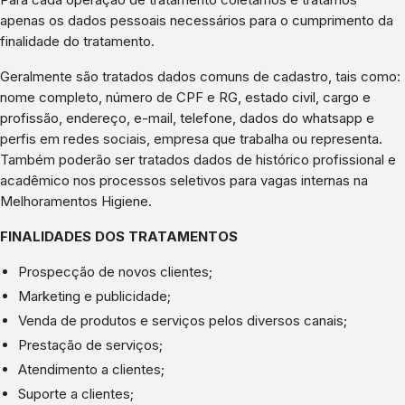
apenas os dados pessoais necessários para o cumprimento da
finalidade do tratamento.
Geralmente são tratados dados comuns de cadastro, tais como:
nome completo, número de CPF e RG, estado civil, cargo e
profissão, endereço, e-mail, telefone, dados do whatsapp e
perfis em redes sociais, empresa que trabalha ou representa.
Também poderão ser tratados dados de histórico profissional e
acadêmico nos processos seletivos para vagas internas na
Melhoramentos Higiene.
FINALIDADES DOS TRATAMENTOS
Prospecção de novos clientes;
Marketing e publicidade;
Venda de produtos e serviços pelos diversos canais;
Prestação de serviços;
Atendimento a clientes;
Suporte a clientes;