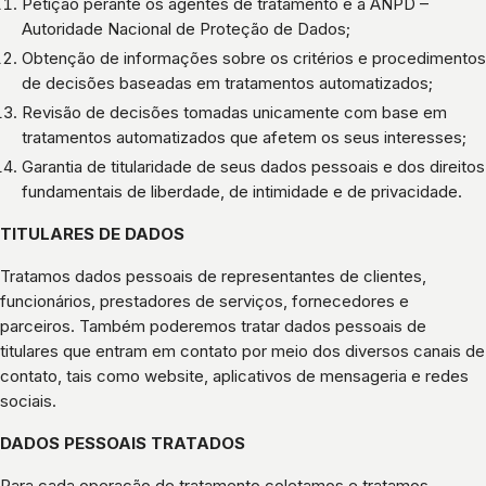
Petição perante os agentes de tratamento e à ANPD –
Autoridade Nacional de Proteção de Dados;
Obtenção de informações sobre os critérios e procedimentos
de decisões baseadas em tratamentos automatizados;
Revisão de decisões tomadas unicamente com base em
tratamentos automatizados que afetem os seus interesses;
Garantia de titularidade de seus dados pessoais e dos direitos
fundamentais de liberdade, de intimidade e de privacidade.
TITULARES DE DADOS
Tratamos dados pessoais de representantes de clientes,
funcionários, prestadores de serviços, fornecedores e
parceiros. Também poderemos tratar dados pessoais de
titulares que entram em contato por meio dos diversos canais de
contato, tais como website, aplicativos de mensageria e redes
sociais.
DADOS PESSOAIS TRATADOS
Para cada operação de tratamento coletamos e tratamos