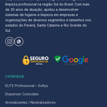
limpeza profissional na região Sul do Brasil. Com mais
de 30 anos de atuação, ajudou a desenvolver
sistemas de higiene e limpeza em empresas e
organizações de diversos segmentos e tamanhos nos
estados do Paraná, Santa Catarina e Rio Grande do
Sul.
COMPRAR
ELITE Professional – Softys
Dispenser Comodato
Aromatizantes / Neutralizadores