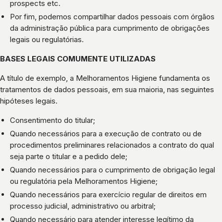
prospects etc.
Por fim, podemos compartilhar dados pessoais com órgãos
da administração pública para cumprimento de obrigações
legais ou regulatórias.
BASES LEGAIS COMUMENTE UTILIZADAS
A título de exemplo, a Melhoramentos Higiene fundamenta os
tratamentos de dados pessoais, em sua maioria, nas seguintes
hipóteses legais.
Consentimento do titular;
Quando necessários para a execução de contrato ou de
procedimentos preliminares relacionados a contrato do qual
seja parte o titular e a pedido dele;
Quando necessários para o cumprimento de obrigação legal
ou regulatória pela Melhoramentos Higiene;
Quando necessários para exercício regular de direitos em
processo judicial, administrativo ou arbitral;
Quando necessário para atender interesse legítimo da