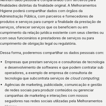
finalidades distintas da finalidade original. A Melhoramentos
Higiene poderá compartilhar dados com órgãos da
Administração Pública, com parceiros e fornecedores de
produtos e serviços para cumprir a finalidade da prestação de
serviços, oferecer serviços que os beneficiem ou em
cumprimento da relação jurídica existente com seus clientes ou
com seus funcionários e prestadores de serviços ou para
cumprimento de obrigação legal ou regulatória.
Dessa forma, poderemos compartilhar os dados pessoais com:
Empresas que prestam serviços e consultorias de tecnologia
e desenvolvimento de softwares e que podem contratar sub
operadores, a exemplo de empresa de consultoria de
tecnologia que subcontrata serviços de
cloud computing
;
Agências de marketing, publicidade, comunicação e gestão
de redes sociais para produzir conteúdos ou gerenciar
campanhas de marketing e interações com nossos
seguidores nas redes sociais utilizadas pela Melhoramentos