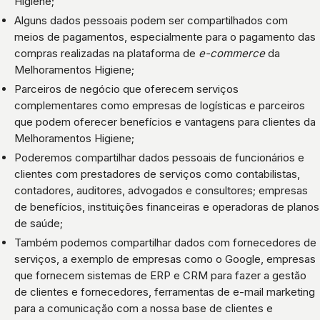
Higiene;
Alguns dados pessoais podem ser compartilhados com
meios de pagamentos, especialmente para o pagamento das
compras realizadas na plataforma de
e-commerce
da
Melhoramentos Higiene;
Parceiros de negócio que oferecem serviços
complementares como empresas de logísticas e parceiros
que podem oferecer benefícios e vantagens para clientes da
Melhoramentos Higiene;
Poderemos compartilhar dados pessoais de funcionários e
clientes com prestadores de serviços como contabilistas,
contadores, auditores, advogados e consultores; empresas
de benefícios, instituições financeiras e operadoras de planos
de saúde;
Também podemos compartilhar dados com fornecedores de
serviços, a exemplo de empresas como o Google, empresas
que fornecem sistemas de ERP e CRM para fazer a gestão
de clientes e fornecedores, ferramentas de e-mail marketing
para a comunicação com a nossa base de clientes e