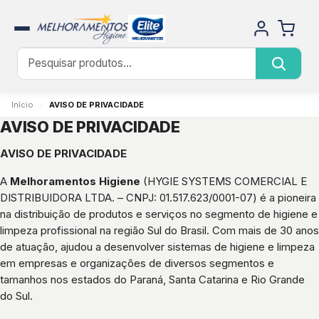
Início
›
AVISO DE PRIVACIDADE
AVISO DE PRIVACIDADE
AVISO DE PRIVACIDADE
A
Melhoramentos Higiene
(HYGIE SYSTEMS COMERCIAL E
DISTRIBUIDORA LTDA. – CNPJ: 01.517.623/0001-07) é a pioneira
na distribuição de produtos e serviços no segmento de higiene e
limpeza profissional na região Sul do Brasil. Com mais de 30 anos
de atuação, ajudou a desenvolver sistemas de higiene e limpeza
em empresas e organizações de diversos segmentos e
tamanhos nos estados do Paraná, Santa Catarina e Rio Grande
do Sul.