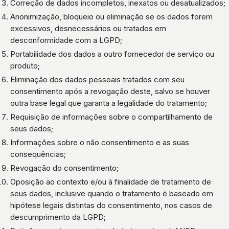
Correção de dados incompletos, inexatos ou desatualizados;
Anonimização, bloqueio ou eliminação se os dados forem
excessivos, desnecessários ou tratados em
desconformidade com a LGPD;
Portabilidade dos dados a outro fornecedor de serviço ou
produto;
Eliminação dos dados pessoais tratados com seu
consentimento após a revogação deste, salvo se houver
outra base legal que garanta a legalidade do tratamento;
Requisição de informações sobre o compartilhamento de
seus dados;
Informações sobre o não consentimento e as suas
consequências;
Revogação do consentimento;
Oposição ao contexto e/ou à finalidade de tratamento de
seus dados, inclusive quando o tratamento é baseado em
hipótese legais distintas do consentimento, nos casos de
descumprimento da LGPD;