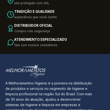
site protegido com SSL
TRADIÇÃO E QUALIDADE
experiência que você confia
DISTRIBUIDOR OFICIAL
Compra com segurança
ATENDIMENTO ESPECIALIZADO
fale com nossos consultores
A Melhoramentos Higiene é a pioneira na distribuição
de produtos e serviços no segmento de higiene e
limpeza profissional na região Sul do Brasil. Com mais
de 30 anos de atuação, ajudou a desenvolver
sistemas de higiene e limpeza em empresas e