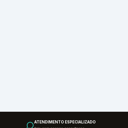
ATENDIMENTO ESPECIALIZADO