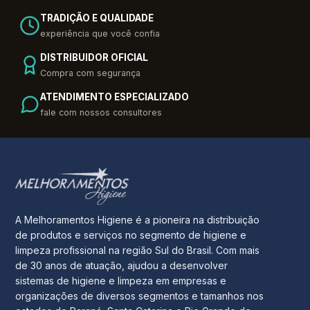
TRADIÇÃO E QUALIDADE
experiência que você confia
DISTRIBUIDOR OFICIAL
Compra com segurança
ATENDIMENTO ESPECIALIZADO
fale com nossos consultores
A Melhoramentos Higiene é a pioneira na distribuição
de produtos e serviços no segmento de higiene e
limpeza profissional na região Sul do Brasil. Com mais
de 30 anos de atuação, ajudou a desenvolver
sistemas de higiene e limpeza em empresas e
organizações de diversos segmentos e tamanhos nos