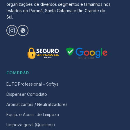
organizações de diversos segmentos e tamanhos nos
estados do Paraná, Santa Catarina e Rio Grande do
Sul.
COMPRAR
ELITE Professional – Softys
Dispenser Comodato
Aromatizantes / Neutralizadores
Equip. e Acess. de Limpeza
Limpeza geral (Químicos)