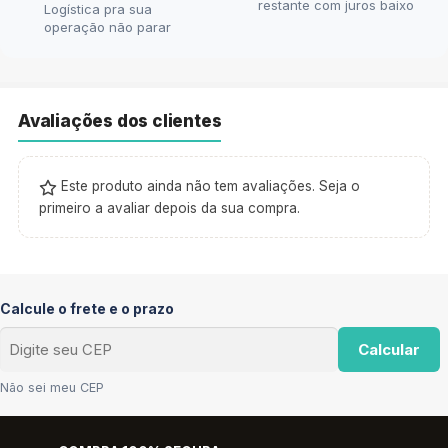
restante com juros baixo
Logística pra sua
operação não parar
Avaliações dos clientes
Este produto ainda não tem avaliações. Seja o
primeiro a avaliar depois da sua compra.
Calcule o frete e o prazo
Calcular
Não sei meu CEP