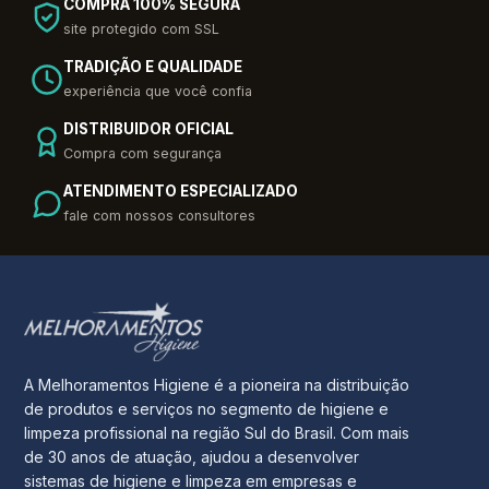
COMPRA 100% SEGURA
site protegido com SSL
TRADIÇÃO E QUALIDADE
experiência que você confia
DISTRIBUIDOR OFICIAL
Compra com segurança
ATENDIMENTO ESPECIALIZADO
fale com nossos consultores
A Melhoramentos Higiene é a pioneira na distribuição
de produtos e serviços no segmento de higiene e
limpeza profissional na região Sul do Brasil. Com mais
de 30 anos de atuação, ajudou a desenvolver
sistemas de higiene e limpeza em empresas e