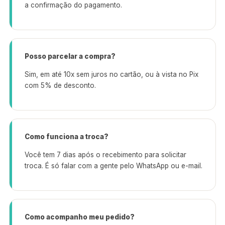
a confirmação do pagamento.
Posso parcelar a compra?
Sim, em até 10x sem juros no cartão, ou à vista no Pix
com 5% de desconto.
Como funciona a troca?
Você tem 7 dias após o recebimento para solicitar
troca. É só falar com a gente pelo WhatsApp ou e-mail.
Como acompanho meu pedido?