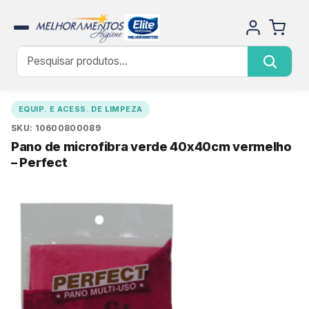
EQUIP. E ACESS. DE LIMPEZA
SKU: 10600800089
Pano de microfibra verde 40x40cm vermelho
– Perfect