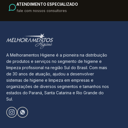
ATENDIMENTO ESPECIALIZADO
fale com nossos consultores
A Melhoramentos Higiene é a pioneira na distribuição
de produtos e serviços no segmento de higiene e
limpeza profissional na região Sul do Brasil. Com mais
de 30 anos de atuação, ajudou a desenvolver
sistemas de higiene e limpeza em empresas e
organizações de diversos segmentos e tamanhos nos
estados do Paraná, Santa Catarina e Rio Grande do
Sul.