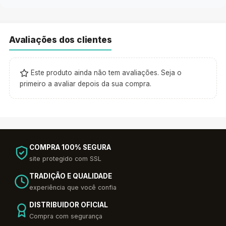
Avaliações dos clientes
Este produto ainda não tem avaliações. Seja o
primeiro a avaliar depois da sua compra.
COMPRA 100% SEGURA
site protegido com SSL
TRADIÇÃO E QUALIDADE
experiência que você confia
DISTRIBUIDOR OFICIAL
Compra com segurança