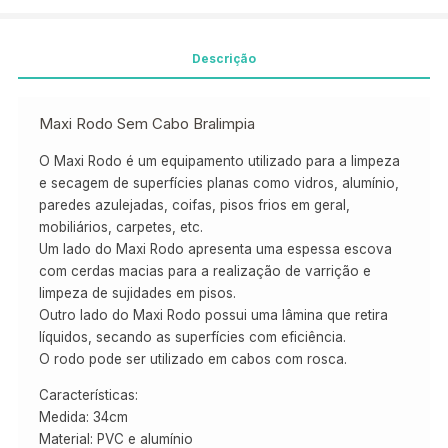
Descrição
Maxi Rodo Sem Cabo Bralimpia
O Maxi Rodo é um equipamento utilizado para a limpeza
e secagem de superfícies planas como vidros, alumínio,
paredes azulejadas, coifas, pisos frios em geral,
mobiliários, carpetes, etc.
Um lado do Maxi Rodo apresenta uma espessa escova
com cerdas macias para a realização de varrição e
limpeza de sujidades em pisos.
Outro lado do Maxi Rodo possui uma lâmina que retira
líquidos, secando as superfícies com eficiência.
O rodo pode ser utilizado em cabos com rosca.
Características:
Medida: 34cm
Material: PVC e alumínio