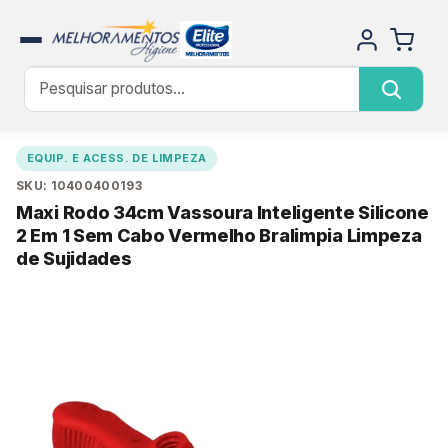
EQUIP. E ACESS. DE LIMPEZA
SKU: 10400400193
Maxi Rodo 34cm Vassoura Inteligente Silicone
2 Em 1 Sem Cabo Vermelho Bralimpia Limpeza
de Sujidades