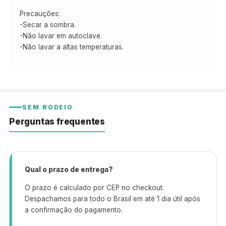
Precauções:
-Secar a sombra.
-Não lavar em autoclave.
-Não lavar a altas temperaturas.
SEM RODEIO
Perguntas frequentes
Qual o prazo de entrega?
O prazo é calculado por CEP no checkout.
Despachamos para todo o Brasil em até 1 dia útil após
a confirmação do pagamento.