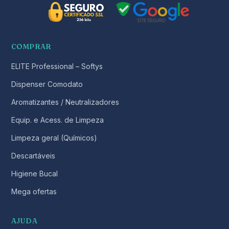
COMPRAR
ELITE Professional – Softys
Dispenser Comodato
Aromatizantes / Neutralizadores
Equip. e Acess. de Limpeza
Limpeza geral (Químicos)
Descartáveis
Higiene Bucal
Mega ofertas
AJUDA