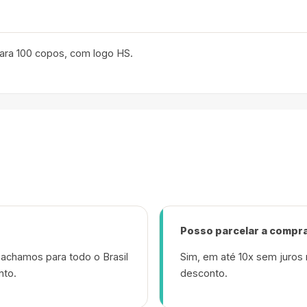
ara 100 copos, com logo HS.
Posso parcelar a compr
achamos para todo o Brasil
Sim, em até 10x sem juros 
nto.
desconto.