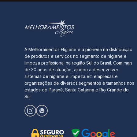
A Melhoramentos Higiene é a pioneira na distribuição
de produtos e serviços no segmento de higiene e
limpeza profissional na região Sul do Brasil. Com mais
de 30 anos de atuação, ajudou a desenvolver
sistemas de higiene e limpeza em empresas e
organizações de diversos segmentos e tamanhos nos
estados do Paraná, Santa Catarina e Rio Grande do
Sul.