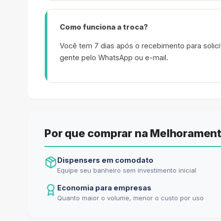
Como funciona a troca?
Você tem 7 dias após o recebimento para solicit
gente pelo WhatsApp ou e-mail.
Por que comprar na Melhorament
Dispensers em comodato
Equipe seu banheiro sem investimento inicial
Economia para empresas
Quanto maior o volume, menor o custo por uso