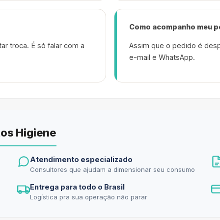
Como acompanho meu p
ar troca. É só falar com a
Assim que o pedido é desp
e-mail e WhatsApp.
os Higiene
Atendimento especializado
Consultores que ajudam a dimensionar seu consumo
Entrega para todo o Brasil
Logística pra sua operação não parar