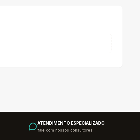
ATENDIMENTO ESPECIALIZADO
fale com nossos consultores