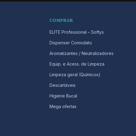
COMPRAR
ELITE Professional – Softys
Dispenser Comodato
Aromatizantes / Neutralizadores
Equip. e Acess. de Limpeza
Limpeza geral (Químicos)
Descartáveis
Higiene Bucal
Mega ofertas