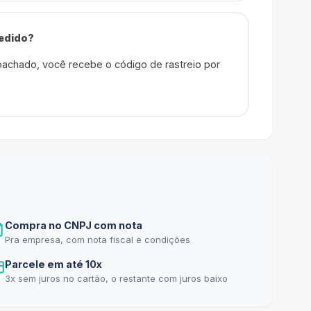
edido?
achado, você recebe o código de rastreio por
Compra no CNPJ com nota
Pra empresa, com nota fiscal e condições
Parcele em até 10x
3x sem juros no cartão, o restante com juros baixo