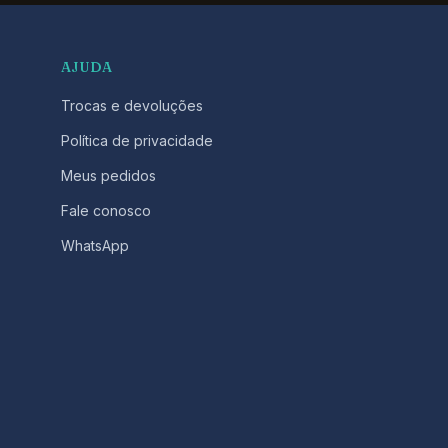
AJUDA
Trocas e devoluções
Política de privacidade
Meus pedidos
Fale conosco
WhatsApp