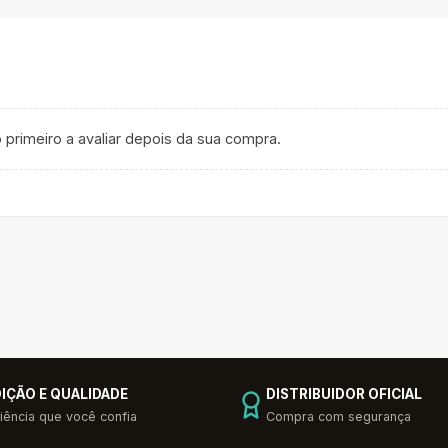
 primeiro a avaliar depois da sua compra.
IÇÃO E QUALIDADE
DISTRIBUIDOR OFICIAL
iência que você confia
Compra com segurança