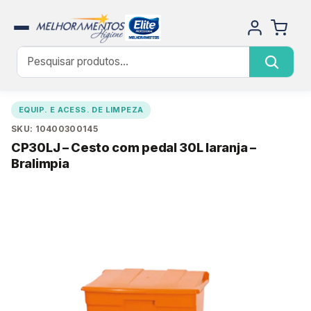
EQUIP. E ACESS. DE LIMPEZA
SKU: 10400300145
CP30LJ – Cesto com pedal 30L laranja –
Bralimpia