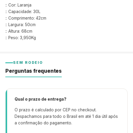
:: Cor: Laranja
:: Capacidade: 30L
:: Comprimento: 42cm
:: Largura: 50cm
:: Altura: 68cm
:: Peso: 3,950Kg
SEM RODEIO
Perguntas frequentes
Qual o prazo de entrega?
O prazo é calculado por CEP no checkout.
Despachamos para todo o Brasil em até 1 dia útil após
a confirmação do pagamento.