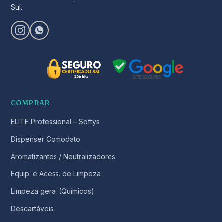
Sul.
COMPRAR
ELITE Professional – Softys
Dispenser Comodato
Aromatizantes / Neutralizadores
Equip. e Acess. de Limpeza
Limpeza geral (Químicos)
Descartáveis