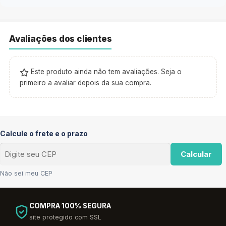
Avaliações dos clientes
Este produto ainda não tem avaliações. Seja o
primeiro a avaliar depois da sua compra.
Calcule o frete e o prazo
Calcular
Não sei meu CEP
COMPRA 100% SEGURA
site protegido com SSL