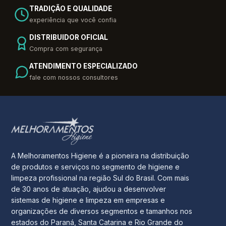
TRADIÇÃO E QUALIDADE
experiência que você confia
DISTRIBUIDOR OFICIAL
Compra com segurança
ATENDIMENTO ESPECIALIZADO
fale com nossos consultores
A Melhoramentos Higiene é a pioneira na distribuição
de produtos e serviços no segmento de higiene e
limpeza profissional na região Sul do Brasil. Com mais
de 30 anos de atuação, ajudou a desenvolver
sistemas de higiene e limpeza em empresas e
organizações de diversos segmentos e tamanhos nos
estados do Paraná, Santa Catarina e Rio Grande do