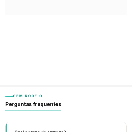
SEM RODEIO
Perguntas frequentes