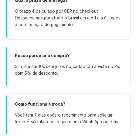
Qual o prazo de entrega?
O prazo é calculado por CEP no checkout.
Despachamos para todo o Brasil em até 1 dia útil após
a confirmação do pagamento.
Posso parcelar a compra?
Sim, em até 10x sem juros no cartão, ou à vista no Pix
com 5% de desconto.
Como funciona a troca?
Você tem 7 dias após o recebimento para solicitar
troca. É só falar com a gente pelo WhatsApp ou e-mail.