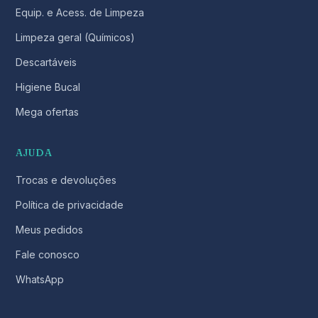
Equip. e Acess. de Limpeza
Limpeza geral (Químicos)
Descartáveis
Higiene Bucal
Mega ofertas
AJUDA
Trocas e devoluções
Política de privacidade
Meus pedidos
Fale conosco
WhatsApp