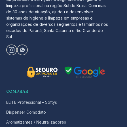
limpeza profissional na região Sul do Brasil. Com mais
de 30 anos de atuação, ajudou a desenvolver
sistemas de higiene e limpeza em empresas e
organizações de diversos segmentos e tamanhos nos
estados do Paraná, Santa Catarina e Rio Grande do
Sul.
COMPRAR
ELITE Professional – Softys
Dispenser Comodato
Aromatizantes / Neutralizadores