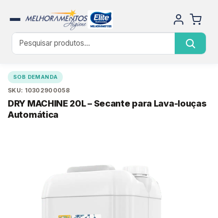
SOB DEMANDA
SKU: 10302900058
DRY MACHINE 20L – Secante para Lava-louças
Automática