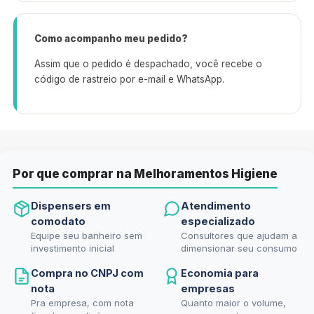
Como acompanho meu pedido?
Assim que o pedido é despachado, você recebe o
código de rastreio por e-mail e WhatsApp.
Por que comprar na Melhoramentos Higiene
Dispensers em
Atendimento
comodato
especializado
Equipe seu banheiro sem
Consultores que ajudam a
investimento inicial
dimensionar seu consumo
Compra no CNPJ com
Economia para
nota
empresas
Pra empresa, com nota
Quanto maior o volume,