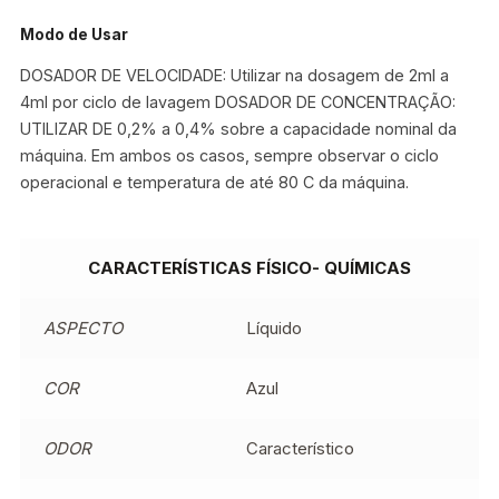
Modo de Usar
DOSADOR DE VELOCIDADE: Utilizar na dosagem de 2ml a
4ml por ciclo de lavagem DOSADOR DE CONCENTRAÇÃO:
UTILIZAR DE 0,2% a 0,4% sobre a capacidade nominal da
máquina. Em ambos os casos, sempre observar o ciclo
operacional e temperatura de até 80 C da máquina.
CARACTERÍSTICAS FÍSICO- QUÍMICAS
ASPECTO
Líquido
COR
Azul
ODOR
Característico