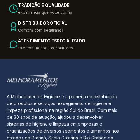
TRADIÇÃO E QUALIDADE
experiência que você confia
DISTRIBUIDOR OFICIAL
Compra com segurança
ATENDIMENTO ESPECIALIZADO
fale com nossos consultores
A Melhoramentos Higiene é a pioneira na distribuição
de produtos e serviços no segmento de higiene e
limpeza profissional na região Sul do Brasil. Com mais
de 30 anos de atuação, ajudou a desenvolver
sistemas de higiene e limpeza em empresas e
organizações de diversos segmentos e tamanhos nos
estados do Paraná, Santa Catarina e Rio Grande do