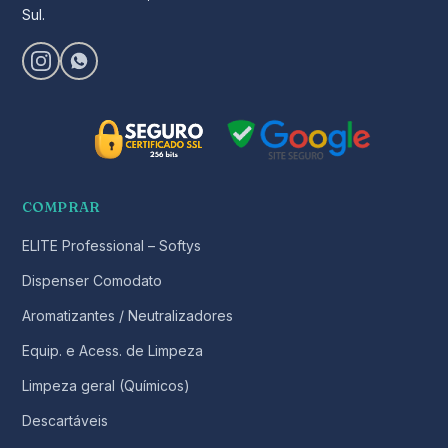
Sul.
COMPRAR
ELITE Professional – Softys
Dispenser Comodato
Aromatizantes / Neutralizadores
Equip. e Acess. de Limpeza
Limpeza geral (Químicos)
Descartáveis