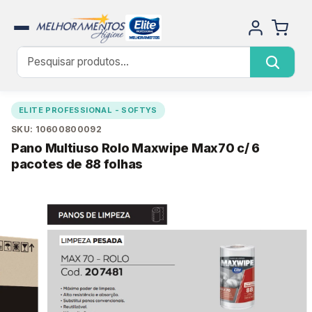
ELITE PROFESSIONAL - SOFTYS
SKU: 10600800092
Pano Multiuso Rolo Maxwipe Max70 c/ 6
pacotes de 88 folhas