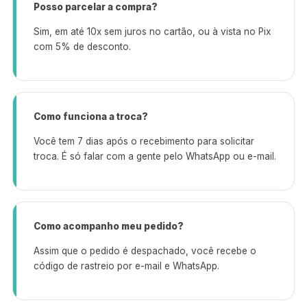
Posso parcelar a compra?
Sim, em até 10x sem juros no cartão, ou à vista no Pix
com 5% de desconto.
Como funciona a troca?
Você tem 7 dias após o recebimento para solicitar
troca. É só falar com a gente pelo WhatsApp ou e-mail.
Como acompanho meu pedido?
Assim que o pedido é despachado, você recebe o
código de rastreio por e-mail e WhatsApp.