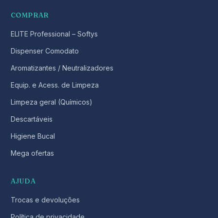
COMPRAR
ELITE Professional – Softys
Dispenser Comodato
Aromatizantes / Neutralizadores
Equip. e Acess. de Limpeza
Limpeza geral (Químicos)
Descartáveis
Higiene Bucal
Mega ofertas
AJUDA
Trocas e devoluções
Política de privacidade