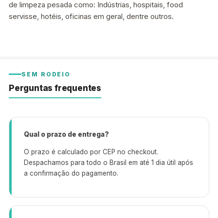
de limpeza pesada como: Indústrias, hospitais, food
servisse, hotéis, oficinas em geral, dentre outros.
SEM RODEIO
Perguntas frequentes
Qual o prazo de entrega?
O prazo é calculado por CEP no checkout.
Despachamos para todo o Brasil em até 1 dia útil após
a confirmação do pagamento.