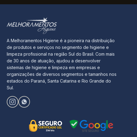
A Melhoramentos Higiene é a pioneira na distribuição
de produtos e serviços no segmento de higiene e
limpeza profissional na região Sul do Brasil. Com mais
de 30 anos de atuação, ajudou a desenvolver
sistemas de higiene e limpeza em empresas e
organizações de diversos segmentos e tamanhos nos
estados do Paraná, Santa Catarina e Rio Grande do
Sul.