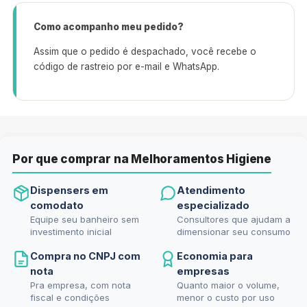
Como acompanho meu pedido?
Assim que o pedido é despachado, você recebe o
código de rastreio por e-mail e WhatsApp.
Por que comprar na Melhoramentos Higiene
Dispensers em
Atendimento
comodato
especializado
Equipe seu banheiro sem
Consultores que ajudam a
investimento inicial
dimensionar seu consumo
Compra no CNPJ com
Economia para
nota
empresas
Pra empresa, com nota
Quanto maior o volume,
fiscal e condições
menor o custo por uso