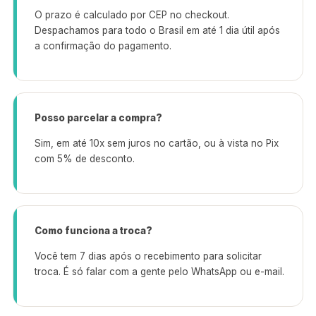
O prazo é calculado por CEP no checkout.
Despachamos para todo o Brasil em até 1 dia útil após
a confirmação do pagamento.
Posso parcelar a compra?
Sim, em até 10x sem juros no cartão, ou à vista no Pix
com 5% de desconto.
Como funciona a troca?
Você tem 7 dias após o recebimento para solicitar
troca. É só falar com a gente pelo WhatsApp ou e-mail.