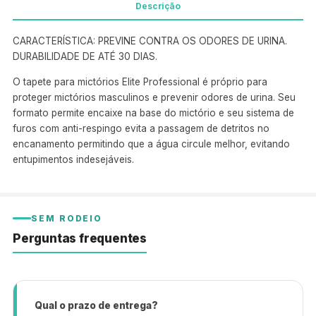
Descrição
CARACTERÍSTICA: PREVINE CONTRA OS ODORES DE URINA.
DURABILIDADE DE ATÉ 30 DIAS.
O tapete para mictórios Elite Professional é próprio para
proteger mictórios masculinos e prevenir odores de urina. Seu
formato permite encaixe na base do mictório e seu sistema de
furos com anti-respingo evita a passagem de detritos no
encanamento permitindo que a água circule melhor, evitando
entupimentos indesejáveis.
SEM RODEIO
Perguntas frequentes
Qual o prazo de entrega?