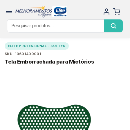
ELITE PROFESSIONAL - SOFTYS
SKU: 10601400001
Tela Emborrachada para Mictórios