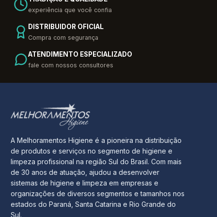
experiência que você confia
DISTRIBUIDOR OFICIAL
Compra com segurança
ATENDIMENTO ESPECIALIZADO
fale com nossos consultores
A Melhoramentos Higiene é a pioneira na distribuição
de produtos e serviços no segmento de higiene e
limpeza profissional na região Sul do Brasil. Com mais
de 30 anos de atuação, ajudou a desenvolver
sistemas de higiene e limpeza em empresas e
organizações de diversos segmentos e tamanhos nos
estados do Paraná, Santa Catarina e Rio Grande do
Sul.