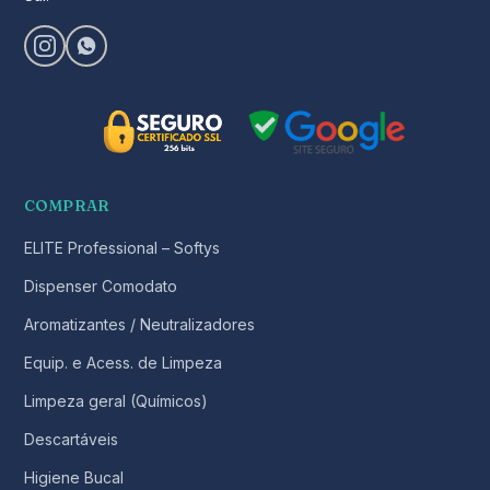
COMPRAR
ELITE Professional – Softys
Dispenser Comodato
Aromatizantes / Neutralizadores
Equip. e Acess. de Limpeza
Limpeza geral (Químicos)
Descartáveis
Higiene Bucal