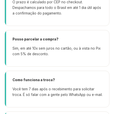
O prazo é calculado por CEP no checkout.
Despachamos para todo o Brasil em até 1 dia útil após
a confirmação do pagamento.
Posso parcelar a compra?
Sim, em até 10x sem juros no cartão, ou à vista no Pix
com 5% de desconto.
Como funciona a troca?
Você tem 7 dias após o recebimento para solicitar
troca. É só falar com a gente pelo WhatsApp ou e-mail.