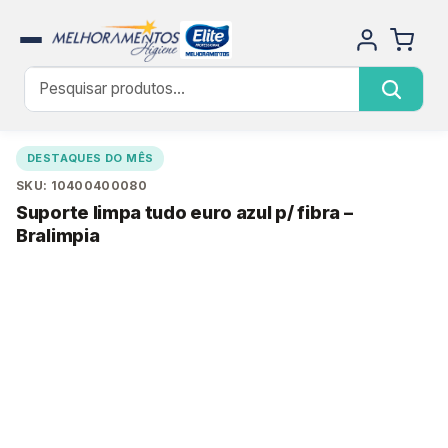
DESTAQUES DO MÊS
SKU: 10400400080
Suporte limpa tudo euro azul p/ fibra –
Bralimpia