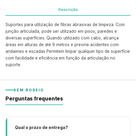
Descrição
Suportes para utilização de fibras abrasivas de limpeza. Com
junção articulada, pode ser utilizado em pisos, paredes e
diversas superfícies. Quando utilizado com cabo, alcança
áreas em alturas de até 9 metros e previne acidentes com
andaimes e escadas Permitem limpar qualquer tipo de superfície
com facilidade e eficiência em função da articulação no
suporte.
SEM RODEIO
Perguntas frequentes
Qual o prazo de entrega?