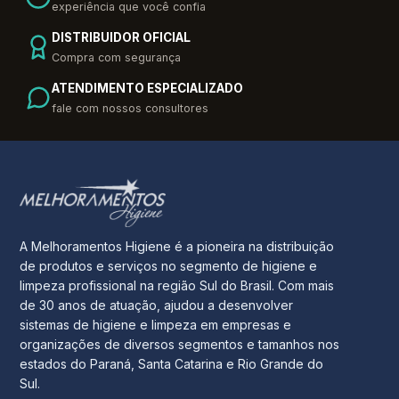
experiência que você confia
DISTRIBUIDOR OFICIAL
Compra com segurança
ATENDIMENTO ESPECIALIZADO
fale com nossos consultores
A Melhoramentos Higiene é a pioneira na distribuição
de produtos e serviços no segmento de higiene e
limpeza profissional na região Sul do Brasil. Com mais
de 30 anos de atuação, ajudou a desenvolver
sistemas de higiene e limpeza em empresas e
organizações de diversos segmentos e tamanhos nos
estados do Paraná, Santa Catarina e Rio Grande do
Sul.