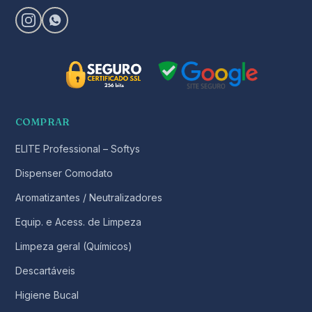
COMPRAR
ELITE Professional – Softys
Dispenser Comodato
Aromatizantes / Neutralizadores
Equip. e Acess. de Limpeza
Limpeza geral (Químicos)
Descartáveis
Higiene Bucal