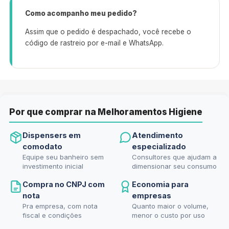
Como acompanho meu pedido?
Assim que o pedido é despachado, você recebe o
código de rastreio por e-mail e WhatsApp.
Por que comprar na Melhoramentos Higiene
Dispensers em
Atendimento
comodato
especializado
Equipe seu banheiro sem
Consultores que ajudam a
investimento inicial
dimensionar seu consumo
Compra no CNPJ com
Economia para
nota
empresas
Pra empresa, com nota
Quanto maior o volume,
fiscal e condições
menor o custo por uso