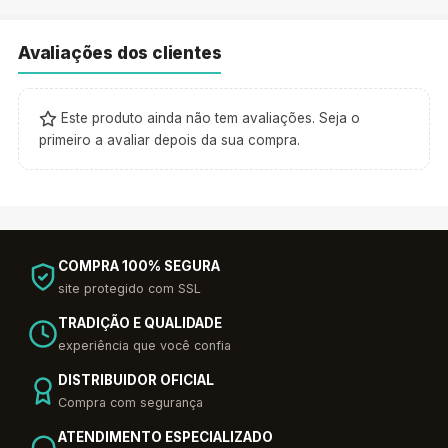
Avaliações dos clientes
Este produto ainda não tem avaliações. Seja o
primeiro a avaliar depois da sua compra.
COMPRA 100% SEGURA
site protegido com SSL
TRADIÇÃO E QUALIDADE
experiência que você confia
DISTRIBUIDOR OFICIAL
Compra com segurança
ATENDIMENTO ESPECIALIZADO