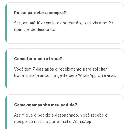
Posso parcelar a compra?
Sim, em até 10x sem juros no cartão, ou à vista no Pix
com 5% de desconto.
Como funciona a troca?
Você tem 7 dias após o recebimento para solicitar
troca. É só falar com a gente pelo WhatsApp ou e-mail.
Como acompanho meu pedido?
Assim que o pedido é despachado, você recebe o
código de rastreio por e-mail e WhatsApp.