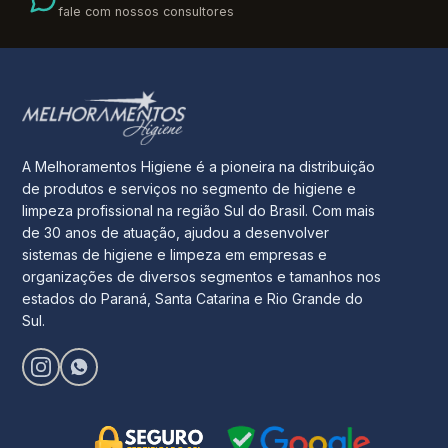
fale com nossos consultores
A Melhoramentos Higiene é a pioneira na distribuição
de produtos e serviços no segmento de higiene e
limpeza profissional na região Sul do Brasil. Com mais
de 30 anos de atuação, ajudou a desenvolver
sistemas de higiene e limpeza em empresas e
organizações de diversos segmentos e tamanhos nos
estados do Paraná, Santa Catarina e Rio Grande do
Sul.