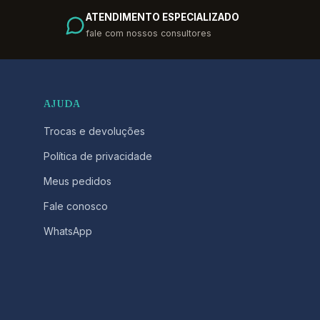
ATENDIMENTO ESPECIALIZADO
fale com nossos consultores
AJUDA
Trocas e devoluções
Política de privacidade
Meus pedidos
Fale conosco
WhatsApp