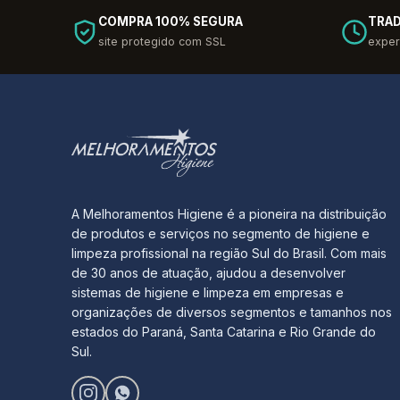
COMPRA 100% SEGURA
TRAD
site protegido com SSL
exper
A Melhoramentos Higiene é a pioneira na distribuição
de produtos e serviços no segmento de higiene e
limpeza profissional na região Sul do Brasil. Com mais
de 30 anos de atuação, ajudou a desenvolver
sistemas de higiene e limpeza em empresas e
organizações de diversos segmentos e tamanhos nos
estados do Paraná, Santa Catarina e Rio Grande do
Sul.