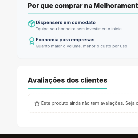
Por que comprar na Melhorament
Dispensers em comodato
Equipe seu banheiro sem investimento inicial
Economia para empresas
Quanto maior o volume, menor o custo por uso
Avaliações dos clientes
Este produto ainda não tem avaliações. Seja o