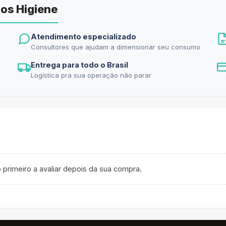
os Higiene
Atendimento especializado
Consultores que ajudam a dimensionar seu consumo
Entrega para todo o Brasil
Logística pra sua operação não parar
 primeiro a avaliar depois da sua compra.