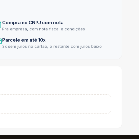
Compra no CNPJ com nota
Pra empresa, com nota fiscal e condições
Parcele em até 10x
3x sem juros no cartão, o restante com juros baixo