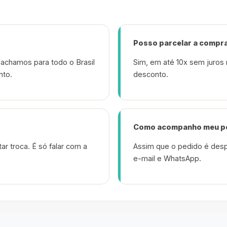
Posso parcelar a compr
achamos para todo o Brasil
Sim, em até 10x sem juros 
nto.
desconto.
Como acompanho meu p
ar troca. É só falar com a
Assim que o pedido é desp
e-mail e WhatsApp.