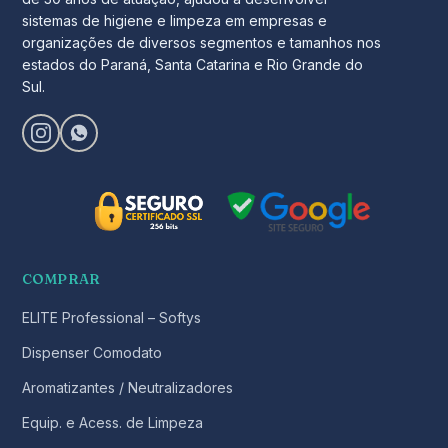
sistemas de higiene e limpeza em empresas e
organizações de diversos segmentos e tamanhos nos
estados do Paraná, Santa Catarina e Rio Grande do
Sul.
COMPRAR
ELITE Professional – Softys
Dispenser Comodato
Aromatizantes / Neutralizadores
Equip. e Acess. de Limpeza