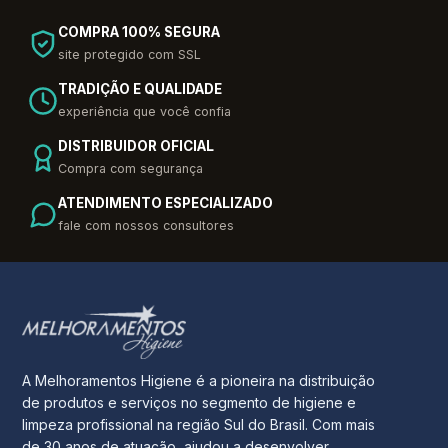
COMPRA 100% SEGURA
site protegido com SSL
TRADIÇÃO E QUALIDADE
experiência que você confia
DISTRIBUIDOR OFICIAL
Compra com segurança
ATENDIMENTO ESPECIALIZADO
fale com nossos consultores
A Melhoramentos Higiene é a pioneira na distribuição
de produtos e serviços no segmento de higiene e
limpeza profissional na região Sul do Brasil. Com mais
de 30 anos de atuação, ajudou a desenvolver