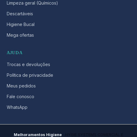
Limpeza geral (Químicos)
Descartáveis
Higiene Bucal
Mega ofertas
AJUDA
Trocas e devoluções
Política de privacidade
Meus pedidos
Fale conosco
WhatsApp
Melhoramentos Higiene
· HYGIE SYSTEMS COMERCIAL E