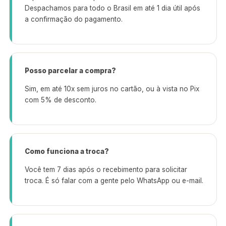
Despachamos para todo o Brasil em até 1 dia útil após
a confirmação do pagamento.
Posso parcelar a compra?
Sim, em até 10x sem juros no cartão, ou à vista no Pix
com 5% de desconto.
Como funciona a troca?
Você tem 7 dias após o recebimento para solicitar
troca. É só falar com a gente pelo WhatsApp ou e-mail.