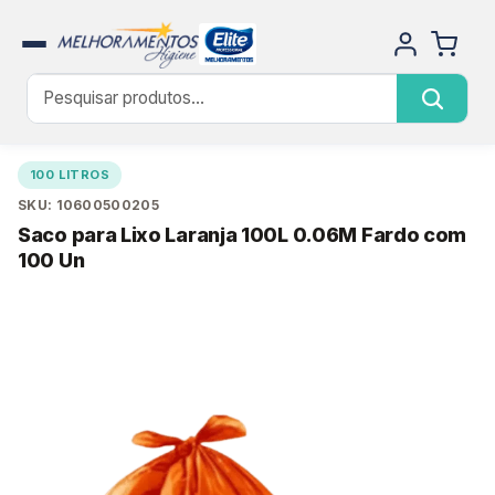
100 LITROS
SKU: 10600500205
Saco para Lixo Laranja 100L 0.06M Fardo com
100 Un