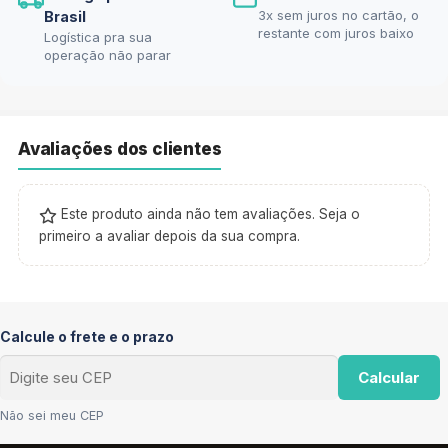
3x sem juros no cartão, o
Brasil
restante com juros baixo
Logística pra sua
operação não parar
Avaliações dos clientes
Este produto ainda não tem avaliações. Seja o
primeiro a avaliar depois da sua compra.
Calcule o frete e o prazo
Calcular
Não sei meu CEP