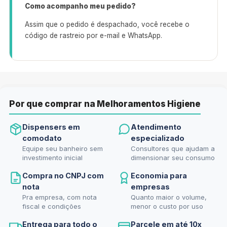
Como acompanho meu pedido?
Assim que o pedido é despachado, você recebe o
código de rastreio por e-mail e WhatsApp.
Por que comprar na Melhoramentos Higiene
Dispensers em
Atendimento
comodato
especializado
Equipe seu banheiro sem
Consultores que ajudam a
investimento inicial
dimensionar seu consumo
Compra no CNPJ com
Economia para
nota
empresas
Pra empresa, com nota
Quanto maior o volume,
fiscal e condições
menor o custo por uso
Entrega para todo o
Parcele em até 10x