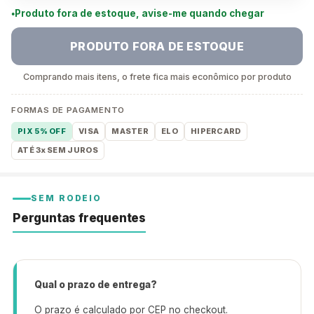
Produto fora de estoque, avise-me quando chegar
PRODUTO FORA DE ESTOQUE
Comprando mais itens, o frete fica mais econômico por produto
FORMAS DE PAGAMENTO
PIX 5% OFF
VISA
MASTER
ELO
HIPERCARD
ATÉ 3x SEM JUROS
SEM RODEIO
Perguntas frequentes
Qual o prazo de entrega?
O prazo é calculado por CEP no checkout.