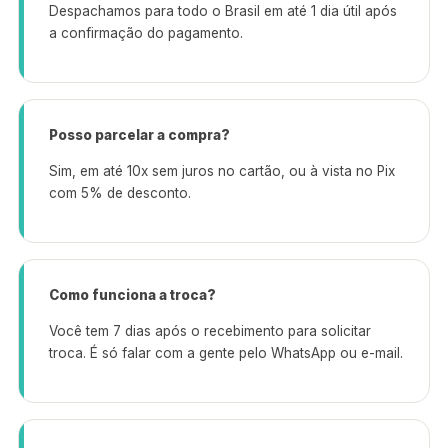
Despachamos para todo o Brasil em até 1 dia útil após
a confirmação do pagamento.
Posso parcelar a compra?
Sim, em até 10x sem juros no cartão, ou à vista no Pix
com 5% de desconto.
Como funciona a troca?
Você tem 7 dias após o recebimento para solicitar
troca. É só falar com a gente pelo WhatsApp ou e-mail.