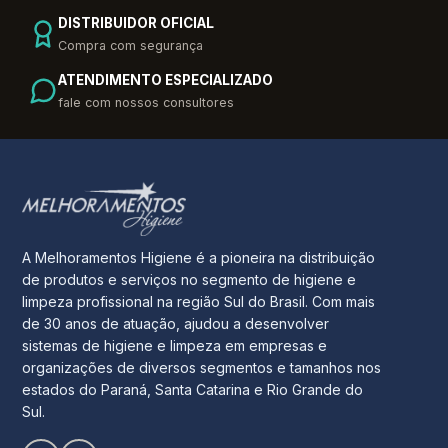
DISTRIBUIDOR OFICIAL
Compra com segurança
ATENDIMENTO ESPECIALIZADO
fale com nossos consultores
A Melhoramentos Higiene é a pioneira na distribuição
de produtos e serviços no segmento de higiene e
limpeza profissional na região Sul do Brasil. Com mais
de 30 anos de atuação, ajudou a desenvolver
sistemas de higiene e limpeza em empresas e
organizações de diversos segmentos e tamanhos nos
estados do Paraná, Santa Catarina e Rio Grande do
Sul.