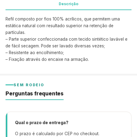
Descrição
Refil composto por fios 100% acrílicos, que permitem uma
estática natural com resultado superior na retenção de
partículas.
– Parte superior confeccionada com tecido sintético lavável e
de fácil secagem. Pode ser lavado diversas vezes;
– Resistente ao encolhimento;
– Fixação através do encaixe na armação.
SEM RODEIO
Perguntas frequentes
Qual o prazo de entrega?
O prazo é calculado por CEP no checkout.