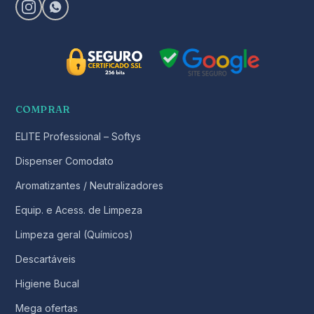
COMPRAR
ELITE Professional – Softys
Dispenser Comodato
Aromatizantes / Neutralizadores
Equip. e Acess. de Limpeza
Limpeza geral (Químicos)
Descartáveis
Higiene Bucal
Mega ofertas