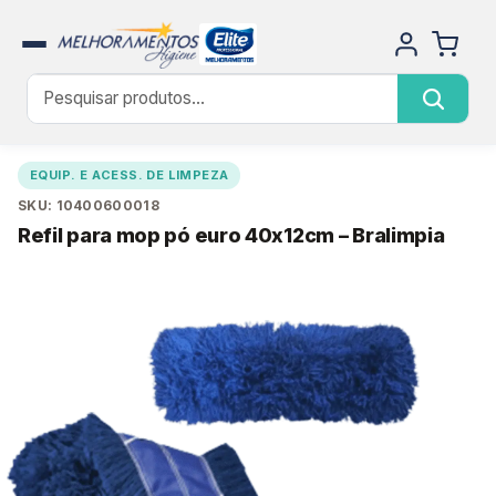
EQUIP. E ACESS. DE LIMPEZA
SKU: 10400600018
Refil para mop pó euro 40x12cm – Bralimpia