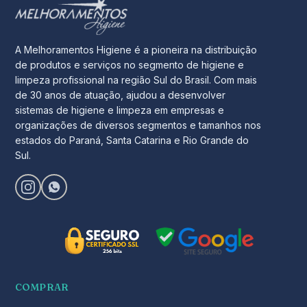
A Melhoramentos Higiene é a pioneira na distribuição
de produtos e serviços no segmento de higiene e
limpeza profissional na região Sul do Brasil. Com mais
de 30 anos de atuação, ajudou a desenvolver
sistemas de higiene e limpeza em empresas e
organizações de diversos segmentos e tamanhos nos
estados do Paraná, Santa Catarina e Rio Grande do
Sul.
COMPRAR