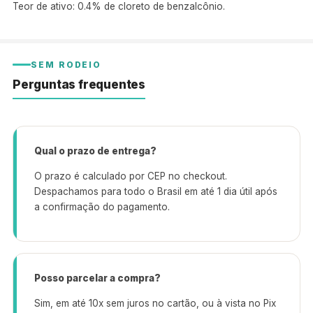
Teor de ativo: 0.4% de cloreto de benzalcônio.
SEM RODEIO
Perguntas frequentes
Qual o prazo de entrega?
O prazo é calculado por CEP no checkout.
Despachamos para todo o Brasil em até 1 dia útil após
a confirmação do pagamento.
Posso parcelar a compra?
Sim, em até 10x sem juros no cartão, ou à vista no Pix