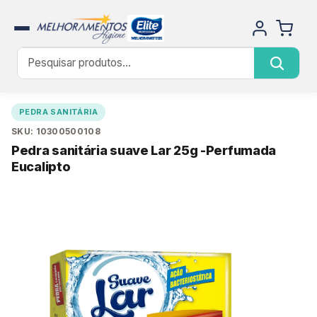
PEDRA SANITÁRIA
SKU: 10300500108
Pedra sanitária suave Lar 25g -Perfumada
Eucalipto