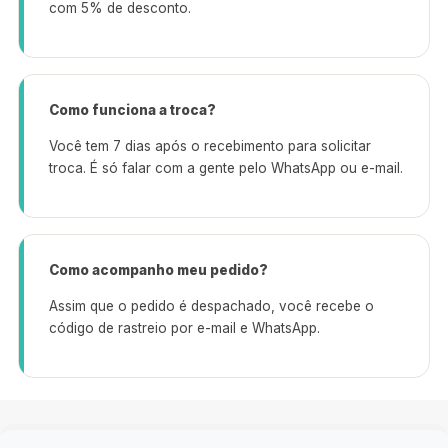
com 5% de desconto.
Como funciona a troca?
Você tem 7 dias após o recebimento para solicitar
troca. É só falar com a gente pelo WhatsApp ou e-mail.
Como acompanho meu pedido?
Assim que o pedido é despachado, você recebe o
código de rastreio por e-mail e WhatsApp.