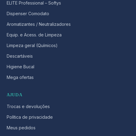
ELITE Professional – Softys
Dispenser Comodato
Aromatizantes / Neutralizadores
Equip. e Acess. de Limpeza
Limpeza geral (Químicos)
Descartáveis
Higiene Bucal
Mega ofertas
AJUDA
Trocas e devoluções
Política de privacidade
Meus pedidos