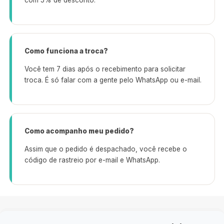
Como funciona a troca?
Você tem 7 dias após o recebimento para solicitar
troca. É só falar com a gente pelo WhatsApp ou e-mail.
Como acompanho meu pedido?
Assim que o pedido é despachado, você recebe o
código de rastreio por e-mail e WhatsApp.