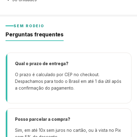
SEM RODEIO
Perguntas frequentes
Qual o prazo de entrega?
O prazo é calculado por CEP no checkout.
Despachamos para todo o Brasil em até 1 dia útil após
a confirmação do pagamento.
Posso parcelar a compra?
Sim, em até 10x sem juros no cartão, ou à vista no Pix
com 5% de desconto.