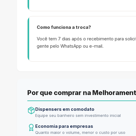
Como funciona a troca?
Você tem 7 dias após o recebimento para solicit
gente pelo WhatsApp ou e-mail.
Por que comprar na Melhorament
Dispensers em comodato
Equipe seu banheiro sem investimento inicial
Economia para empresas
Quanto maior o volume, menor o custo por uso