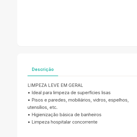
Descrição
LIMPEZA LEVE EM GERAL
• Ideal para limpeza de superfícies lisas
• Pisos e paredes, mobiliários, vidros, espelhos,
utensílios, etc.
• Higienização básica de banheiros
• Limpeza hospitalar concorrente