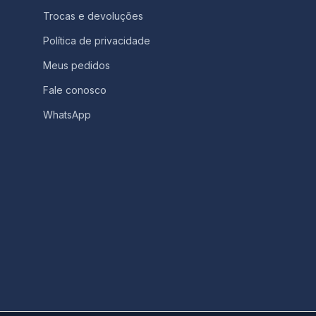
Trocas e devoluções
Política de privacidade
Meus pedidos
Fale conosco
WhatsApp