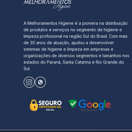
A Melhoramentos Higiene é a pioneira na distribuição
de produtos e serviços no segmento de higiene e
limpeza profissional na região Sul do Brasil. Com mais
de 30 anos de atuação, ajudou a desenvolver
sistemas de higiene e limpeza em empresas e
organizações de diversos segmentos e tamanhos nos
estados do Paraná, Santa Catarina e Rio Grande do
Sul.