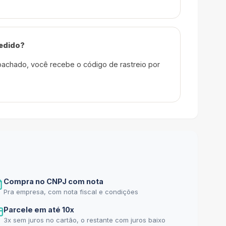
edido?
achado, você recebe o código de rastreio por
Compra no CNPJ com nota
Pra empresa, com nota fiscal e condições
Parcele em até 10x
3x sem juros no cartão, o restante com juros baixo