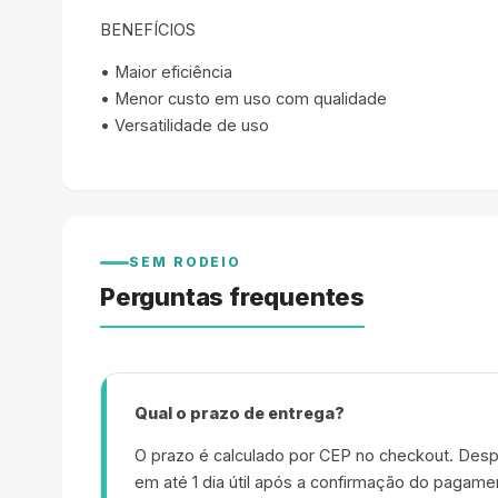
BENEFÍCIOS
• Maior eficiência
• Menor custo em uso com qualidade
• Versatilidade de uso
SEM RODEIO
Perguntas frequentes
Qual o prazo de entrega?
O prazo é calculado por CEP no checkout. Desp
em até 1 dia útil após a confirmação do pagame