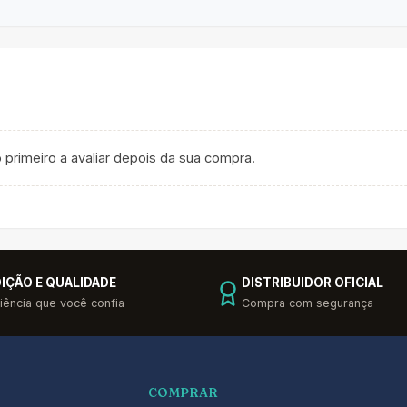
 primeiro a avaliar depois da sua compra.
IÇÃO E QUALIDADE
DISTRIBUIDOR OFICIAL
iência que você confia
Compra com segurança
COMPRAR