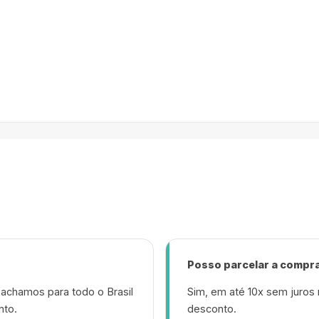
Posso parcelar a compr
achamos para todo o Brasil
Sim, em até 10x sem juros 
nto.
desconto.