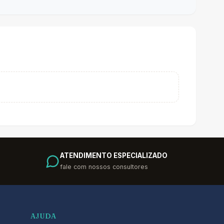
ATENDIMENTO ESPECIALIZADO
fale com nossos consultores
AJUDA