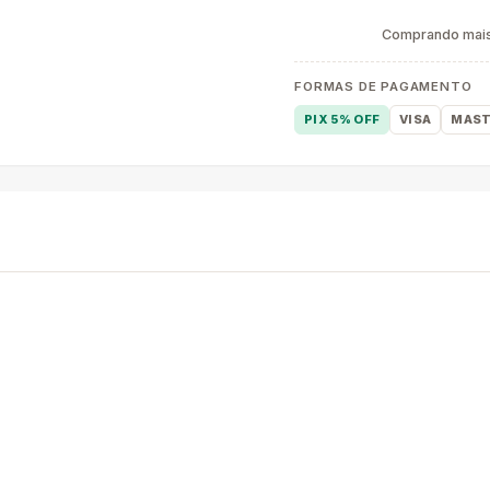
Comprando mais 
FORMAS DE PAGAMENTO
PIX 5% OFF
VISA
MAST