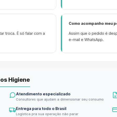
Como acompanho meu p
ar troca. É só falar com a
Assim que o pedido é desp
e-mail e WhatsApp.
os Higiene
Atendimento especializado
Consultores que ajudam a dimensionar seu consumo
Entrega para todo o Brasil
Logística pra sua operação não parar