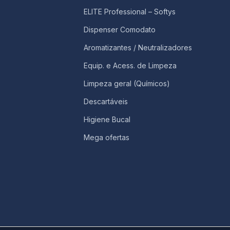
ELITE Professional – Softys
Dispenser Comodato
Aromatizantes / Neutralizadores
Equip. e Acess. de Limpeza
Limpeza geral (Químicos)
Descartáveis
Higiene Bucal
Mega ofertas