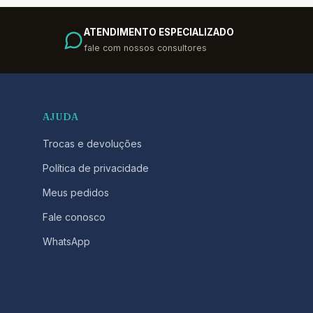
ATENDIMENTO ESPECIALIZADO
fale com nossos consultores
AJUDA
Trocas e devoluções
Política de privacidade
Meus pedidos
Fale conosco
WhatsApp