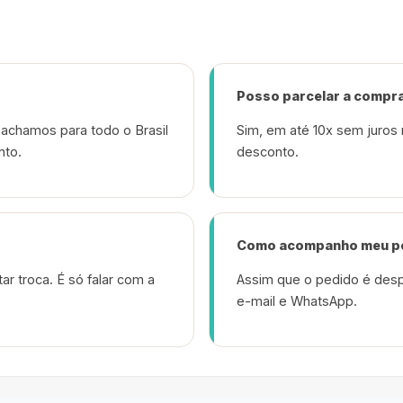
Posso parcelar a compr
achamos para todo o Brasil
Sim, em até 10x sem juros 
nto.
desconto.
Como acompanho meu p
ar troca. É só falar com a
Assim que o pedido é desp
e-mail e WhatsApp.