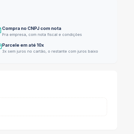
Compra no CNPJ com nota
Pra empresa, com nota fiscal e condições
Parcele em até 10x
3x sem juros no cartão, o restante com juros baixo