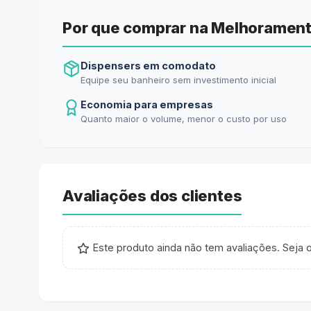
Por que comprar na Melhorament
Dispensers em comodato
Equipe seu banheiro sem investimento inicial
Economia para empresas
Quanto maior o volume, menor o custo por uso
Avaliações dos clientes
Este produto ainda não tem avaliações. Seja o