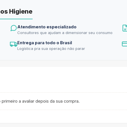
os Higiene
Atendimento especializado
Consultores que ajudam a dimensionar seu consumo
Entrega para todo o Brasil
Logística pra sua operação não parar
 primeiro a avaliar depois da sua compra.