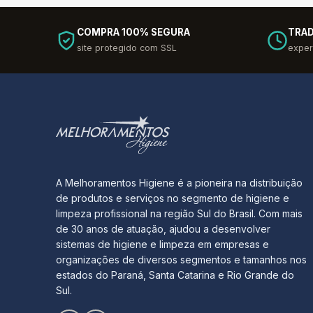
COMPRA 100% SEGURA
TRAD
site protegido com SSL
exper
A Melhoramentos Higiene é a pioneira na distribuição
de produtos e serviços no segmento de higiene e
limpeza profissional na região Sul do Brasil. Com mais
de 30 anos de atuação, ajudou a desenvolver
sistemas de higiene e limpeza em empresas e
organizações de diversos segmentos e tamanhos nos
estados do Paraná, Santa Catarina e Rio Grande do
Sul.