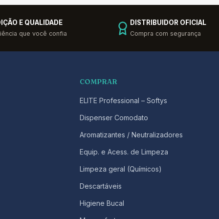
IÇÃO E QUALIDADE
DISTRIBUIDOR OFICIAL
iência que você confia
Compra com segurança
COMPRAR
ELITE Professional – Softys
Dispenser Comodato
Aromatizantes / Neutralizadores
Equip. e Acess. de Limpeza
Limpeza geral (Químicos)
Descartáveis
Higiene Bucal