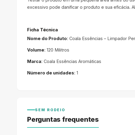
excessivo pode danificar o produto e sua eficácia. 
Ficha Técnica
Nome do Produto
: Coala Essências – Limpador P
Volume
: 120 Militros
Marca
: Coala Essências Aromáticas
Número de unidades
: 1
SEM RODEIO
Perguntas frequentes