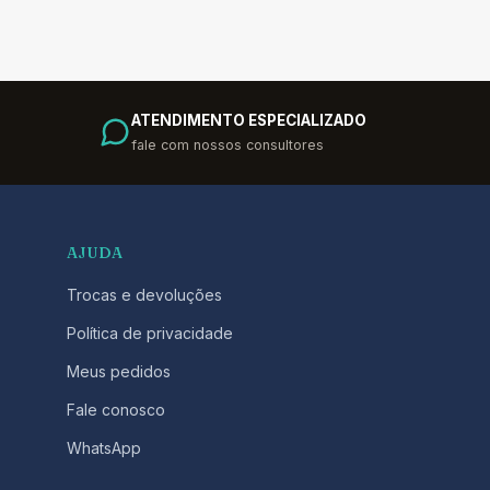
ATENDIMENTO ESPECIALIZADO
fale com nossos consultores
AJUDA
Trocas e devoluções
Política de privacidade
Meus pedidos
Fale conosco
WhatsApp