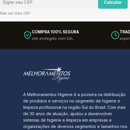
Calcular
Não sei meu CEP
COMPRA 100% SEGURA
TRAD
site protegido com SSL
exper
A Melhoramentos Higiene é a pioneira na distribuição
de produtos e serviços no segmento de higiene e
limpeza profissional na região Sul do Brasil. Com mais
de 30 anos de atuação, ajudou a desenvolver
sistemas de higiene e limpeza em empresas e
organizações de diversos segmentos e tamanhos nos