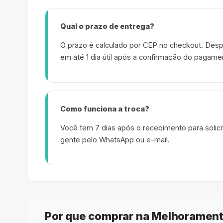
Qual o prazo de entrega?
O prazo é calculado por CEP no checkout. Desp
em até 1 dia útil após a confirmação do pagame
Como funciona a troca?
Você tem 7 dias após o recebimento para solicit
gente pelo WhatsApp ou e-mail.
Por que comprar na Melhorament