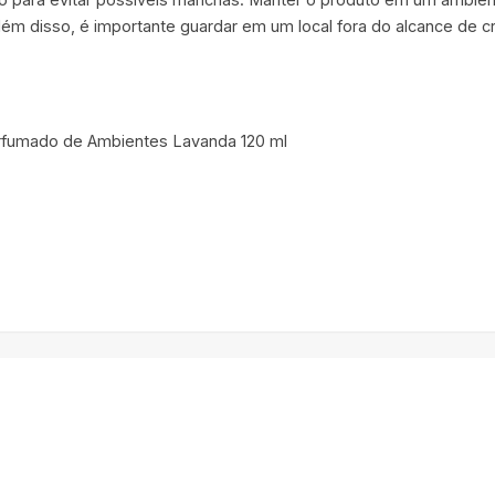
Além disso, é importante guardar em um local fora do alcance de 
erfumado de Ambientes Lavanda 120 ml