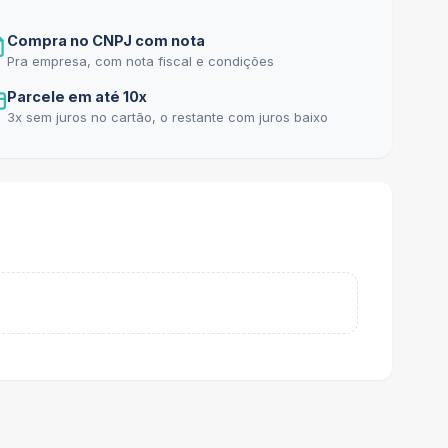
Compra no CNPJ com nota
Pra empresa, com nota fiscal e condições
Parcele em até 10x
3x sem juros no cartão, o restante com juros baixo