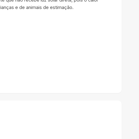
crianças e de animais de estimação.