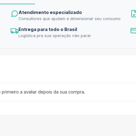
Atendimento especializado
Consultores que ajudam a dimensionar seu consumo
Entrega para todo o Brasil
Logística pra sua operação não parar
 primeiro a avaliar depois da sua compra.