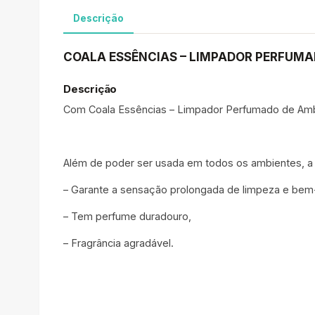
Descrição
COALA ESSÊNCIAS – LIMPADOR PERFUMA
Descrição
Com Coala Essências – Limpador Perfumado de Ambie
Além de poder ser usada em todos os ambientes, 
– Garante a sensação prolongada de limpeza e bem
– Tem perfume duradouro,
– Fragrância agradável.