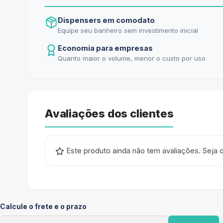
Dispensers em comodato
Equipe seu banheiro sem investimento inicial
Economia para empresas
Quanto maior o volume, menor o custo por uso
Avaliações dos clientes
Este produto ainda não tem avaliações. Seja o
Calcule o frete e o prazo