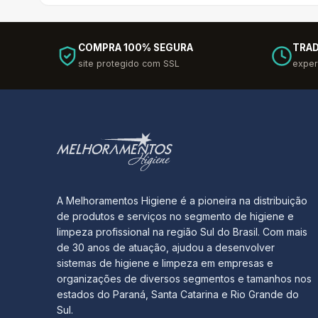
COMPRA 100% SEGURA
TRAD
site protegido com SSL
exper
A Melhoramentos Higiene é a pioneira na distribuição
de produtos e serviços no segmento de higiene e
limpeza profissional na região Sul do Brasil. Com mais
de 30 anos de atuação, ajudou a desenvolver
sistemas de higiene e limpeza em empresas e
organizações de diversos segmentos e tamanhos nos
estados do Paraná, Santa Catarina e Rio Grande do
Sul.