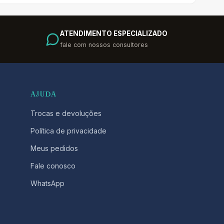
ATENDIMENTO ESPECIALIZADO
fale com nossos consultores
AJUDA
Trocas e devoluções
Política de privacidade
Meus pedidos
Fale conosco
WhatsApp