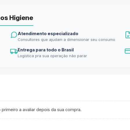
os Higiene
Atendimento especializado
Consultores que ajudam a dimensionar seu consumo
Entrega para todo o Brasil
Logística pra sua operação não parar
 primeiro a avaliar depois da sua compra.