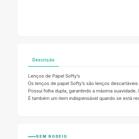
Descrição
Lenços de Papel Softy’s
Os lenços de papel Softy’s são lenços descartáveis 
Possui folha dupla, garantindo a máxima suavidade.
É também um item indispensável quando se está resfr
SEM RODEIO