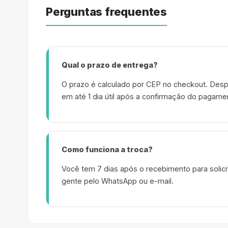
Perguntas frequentes
Qual o prazo de entrega?
O prazo é calculado por CEP no checkout. Desp
em até 1 dia útil após a confirmação do pagame
Como funciona a troca?
Você tem 7 dias após o recebimento para solicit
gente pelo WhatsApp ou e-mail.