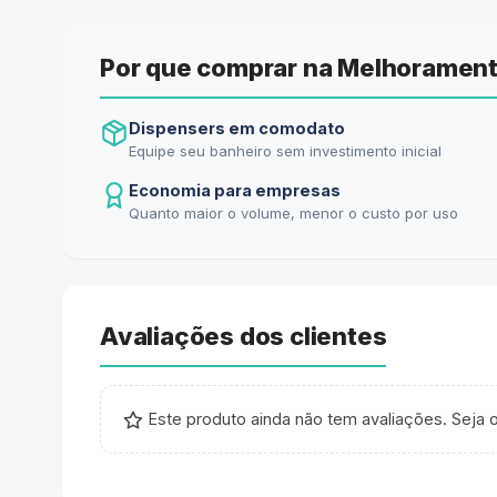
Por que comprar na Melhorament
Dispensers em comodato
Equipe seu banheiro sem investimento inicial
Economia para empresas
Quanto maior o volume, menor o custo por uso
Avaliações dos clientes
Este produto ainda não tem avaliações. Seja o