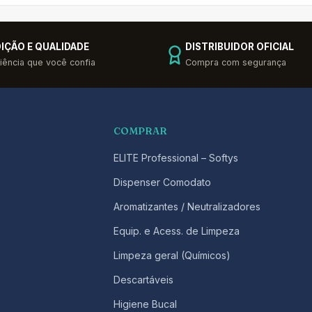
IÇÃO E QUALIDADE
DISTRIBUIDOR OFICIAL
iência que você confia
Compra com segurança
COMPRAR
ELITE Professional – Softys
Dispenser Comodato
Aromatizantes / Neutralizadores
Equip. e Acess. de Limpeza
Limpeza geral (Químicos)
Descartáveis
Higiene Bucal