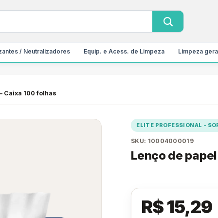
antes / Neutralizadores
Equip. e Acess. de Limpeza
Limpeza gera
– Caixa 100 folhas
ELITE PROFESSIONAL - S
SKU: 10004000019
Lenço de papel 
R$ 15,29