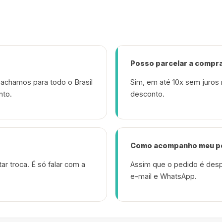
Posso parcelar a compr
achamos para todo o Brasil
Sim, em até 10x sem juros 
nto.
desconto.
Como acompanho meu p
ar troca. É só falar com a
Assim que o pedido é desp
e-mail e WhatsApp.