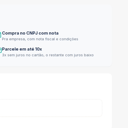
Compra no CNPJ com nota
Pra empresa, com nota fiscal e condições
Parcele em até 10x
3x sem juros no cartão, o restante com juros baixo