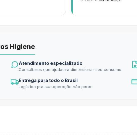
os Higiene
Atendimento especializado
Consultores que ajudam a dimensionar seu consumo
Entrega para todo o Brasil
Logística pra sua operação não parar