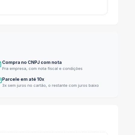
Compra no CNPJ com nota
Pra empresa, com nota fiscal e condições
Parcele em até 10x
3x sem juros no cartão, o restante com juros baixo