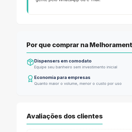
Por que comprar na Melhorament
Dispensers em comodato
Equipe seu banheiro sem investimento inicial
Economia para empresas
Quanto maior o volume, menor o custo por uso
Avaliações dos clientes