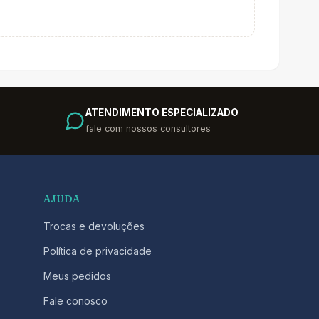
ATENDIMENTO ESPECIALIZADO
fale com nossos consultores
AJUDA
Trocas e devoluções
Política de privacidade
Meus pedidos
Fale conosco