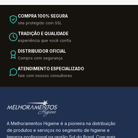
COMPRA 100% SEGURA
site protegido com SSL
TRADIÇÃO E QUALIDADE
experiência que você confia
DISTRIBUIDOR OFICIAL
Compra com segurança
ATENDIMENTO ESPECIALIZADO
fale com nossos consultores
A Melhoramentos Higiene é a pioneira na distribuição
de produtos e serviços no segmento de higiene e
limpeza profissional na região Sul do Brasil. Com mais