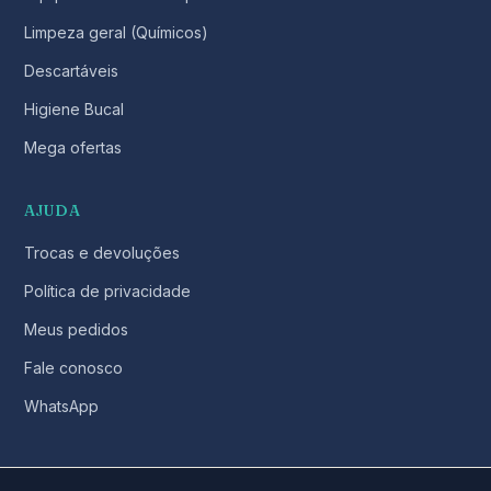
Limpeza geral (Químicos)
Descartáveis
Higiene Bucal
Mega ofertas
AJUDA
Trocas e devoluções
Política de privacidade
Meus pedidos
Fale conosco
WhatsApp