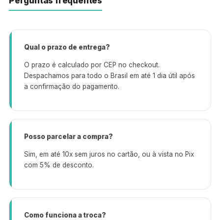
Perguntas frequentes
Qual o prazo de entrega?
O prazo é calculado por CEP no checkout.
Despachamos para todo o Brasil em até 1 dia útil após
a confirmação do pagamento.
Posso parcelar a compra?
Sim, em até 10x sem juros no cartão, ou à vista no Pix
com 5% de desconto.
Como funciona a troca?