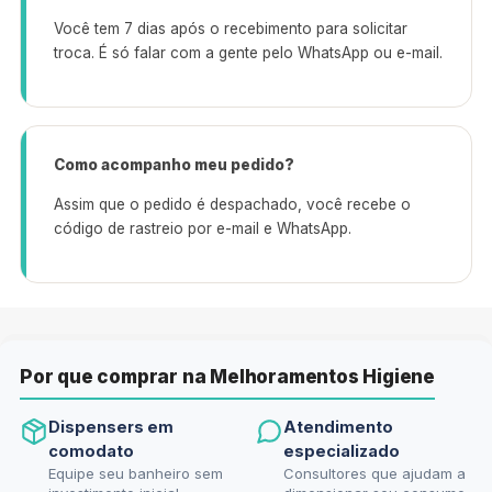
Você tem 7 dias após o recebimento para solicitar
troca. É só falar com a gente pelo WhatsApp ou e-mail.
Como acompanho meu pedido?
Assim que o pedido é despachado, você recebe o
código de rastreio por e-mail e WhatsApp.
Por que comprar na Melhoramentos Higiene
Dispensers em
Atendimento
comodato
especializado
Equipe seu banheiro sem
Consultores que ajudam a