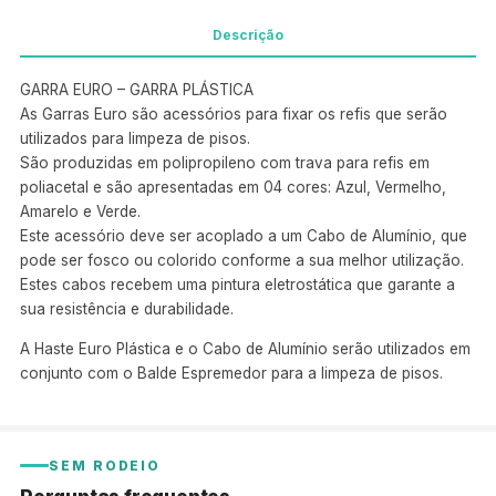
Descrição
GARRA EURO – GARRA PLÁSTICA
As Garras Euro são acessórios para fixar os refis que serão
utilizados para limpeza de pisos.
São produzidas em polipropileno com trava para refis em
poliacetal e são apresentadas em 04 cores: Azul, Vermelho,
Amarelo e Verde.
Este acessório deve ser acoplado a um Cabo de Alumínio, que
pode ser fosco ou colorido conforme a sua melhor utilização.
Estes cabos recebem uma pintura eletrostática que garante a
sua resistência e durabilidade.
A Haste Euro Plástica e o Cabo de Alumínio serão utilizados em
conjunto com o Balde Espremedor para a limpeza de pisos.
SEM RODEIO