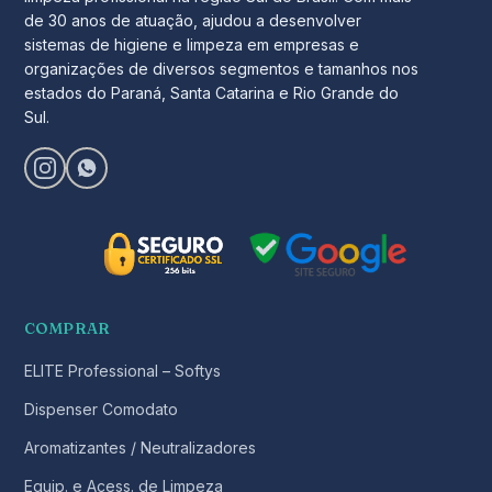
de 30 anos de atuação, ajudou a desenvolver
sistemas de higiene e limpeza em empresas e
organizações de diversos segmentos e tamanhos nos
estados do Paraná, Santa Catarina e Rio Grande do
Sul.
COMPRAR
ELITE Professional – Softys
Dispenser Comodato
Aromatizantes / Neutralizadores
Equip. e Acess. de Limpeza