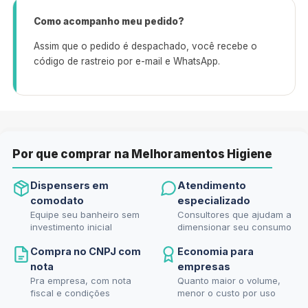
Como acompanho meu pedido?
Assim que o pedido é despachado, você recebe o
código de rastreio por e-mail e WhatsApp.
Por que comprar na Melhoramentos Higiene
Dispensers em
Atendimento
comodato
especializado
Equipe seu banheiro sem
Consultores que ajudam a
investimento inicial
dimensionar seu consumo
Compra no CNPJ com
Economia para
nota
empresas
Pra empresa, com nota
Quanto maior o volume,
fiscal e condições
menor o custo por uso