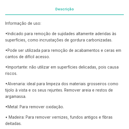
Descrição
Informação de uso:
•Indicado para remoção de sujidades altamente aderidas às
superfícies, como incrustações de gordura carbonizadas.
•Pode ser utilizada para remoção de acabamentos e ceras em
cantos de difícil acesso.
•Importante: não utilizar em superfícies delicadas, pois causa
riscos.
•Alvenaria: ideal para limpeza dos materiais grosseiros como
tijolo à vista e os seus rejuntes. Remover areia e restos de
argamassa.
•Metal: Para remover oxidação.
• Madeira: Para remover vernizes, fundos antigos e fibras
deitadas.