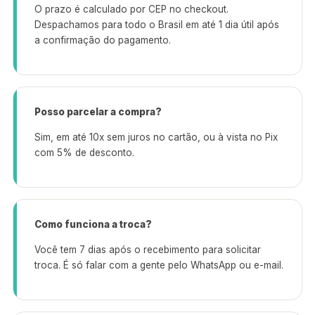
O prazo é calculado por CEP no checkout.
Despachamos para todo o Brasil em até 1 dia útil após
a confirmação do pagamento.
Posso parcelar a compra?
Sim, em até 10x sem juros no cartão, ou à vista no Pix
com 5% de desconto.
Como funciona a troca?
Você tem 7 dias após o recebimento para solicitar
troca. É só falar com a gente pelo WhatsApp ou e-mail.