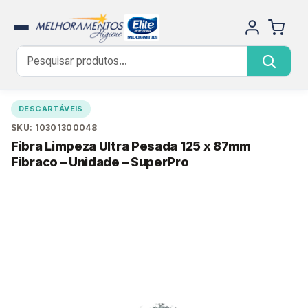
DESCARTÁVEIS
SKU: 10301300048
Fibra Limpeza Ultra Pesada 125 x 87mm
Fibraco – Unidade – SuperPro