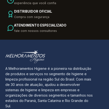
experiência que você confia
DISTRIBUIDOR OFICIAL
Compra com segurança
ATENDIMENTO ESPECIALIZADO
fale com nossos consultores
A Melhoramentos Higiene é a pioneira na distribuição
de produtos e serviços no segmento de higiene e
limpeza profissional na região Sul do Brasil. Com mais
de 30 anos de atuação, ajudou a desenvolver
sistemas de higiene e limpeza em empresas e
organizações de diversos segmentos e tamanhos nos
estados do Paraná, Santa Catarina e Rio Grande do
Sul.