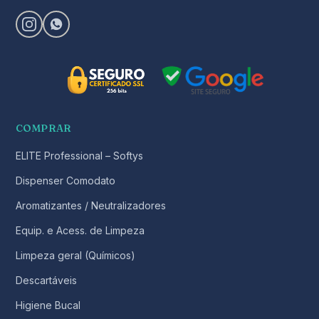
COMPRAR
ELITE Professional – Softys
Dispenser Comodato
Aromatizantes / Neutralizadores
Equip. e Acess. de Limpeza
Limpeza geral (Químicos)
Descartáveis
Higiene Bucal