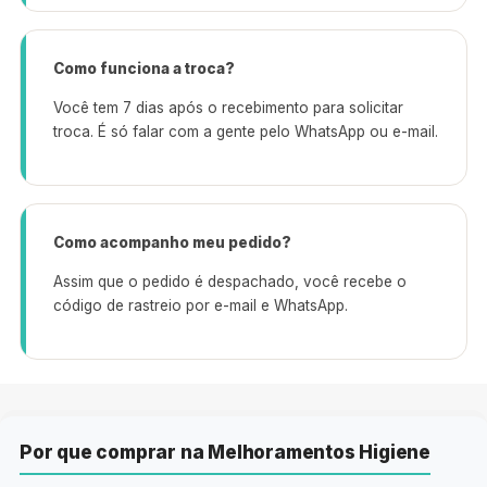
Como funciona a troca?
Você tem 7 dias após o recebimento para solicitar
troca. É só falar com a gente pelo WhatsApp ou e-mail.
Como acompanho meu pedido?
Assim que o pedido é despachado, você recebe o
código de rastreio por e-mail e WhatsApp.
Por que comprar na Melhoramentos Higiene