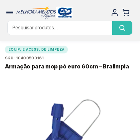
EQUIP. E ACESS. DE LIMPEZA
SKU: 10400500161
Armação para mop pó euro 60cm – Bralimpia