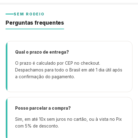
SEM RODEIO
Perguntas frequentes
Qual o prazo de entrega?
O prazo é calculado por CEP no checkout.
Despachamos para todo o Brasil em até 1 dia útil após
a confirmação do pagamento.
Posso parcelar a compra?
Sim, em até 10x sem juros no cartão, ou à vista no Pix
com 5% de desconto.