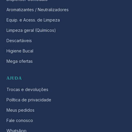
Aromatizantes / Neutralizadores
Equip. e Acess. de Limpeza
Limpeza geral (Químicos)
Descartáveis
Higiene Bucal
Mega ofertas
AJUDA
Trocas e devoluções
Política de privacidade
Meus pedidos
Fale conosco
WhatsApp