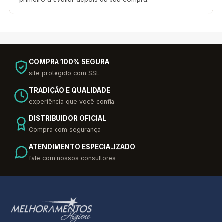
COMPRA 100% SEGURA
site protegido com SSL
TRADIÇÃO E QUALIDADE
experiência que você confia
DISTRIBUIDOR OFICIAL
Compra com segurança
ATENDIMENTO ESPECIALIZADO
fale com nossos consultores