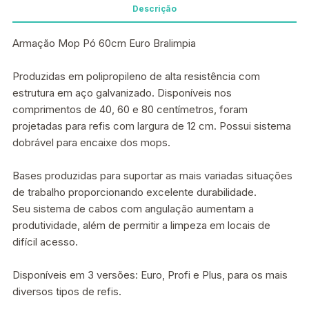
Descrição
Armação Mop Pó 60cm Euro Bralimpia
Produzidas em polipropileno de alta resistência com
estrutura em aço galvanizado. Disponíveis nos
comprimentos de 40, 60 e 80 centímetros, foram
projetadas para refis com largura de 12 cm. Possui sistema
dobrável para encaixe dos mops.
Bases produzidas para suportar as mais variadas situações
de trabalho proporcionando excelente durabilidade.
Seu sistema de cabos com angulação aumentam a
produtividade, além de permitir a limpeza em locais de
difícil acesso.
Disponíveis em 3 versões: Euro, Profi e Plus, para os mais
diversos tipos de refis.