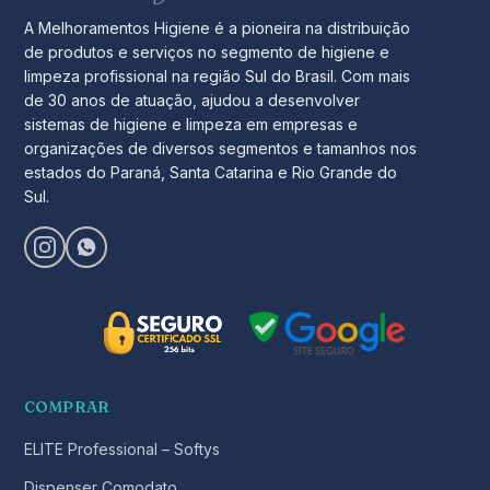
A Melhoramentos Higiene é a pioneira na distribuição
de produtos e serviços no segmento de higiene e
limpeza profissional na região Sul do Brasil. Com mais
de 30 anos de atuação, ajudou a desenvolver
sistemas de higiene e limpeza em empresas e
organizações de diversos segmentos e tamanhos nos
estados do Paraná, Santa Catarina e Rio Grande do
Sul.
COMPRAR
ELITE Professional – Softys
Dispenser Comodato